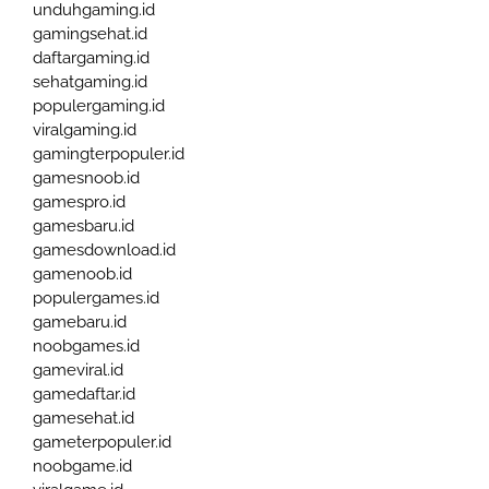
unduhgaming.id
gamingsehat.id
daftargaming.id
sehatgaming.id
populergaming.id
viralgaming.id
gamingterpopuler.id
gamesnoob.id
gamespro.id
gamesbaru.id
gamesdownload.id
gamenoob.id
populergames.id
gamebaru.id
noobgames.id
gameviral.id
gamedaftar.id
gamesehat.id
gameterpopuler.id
noobgame.id