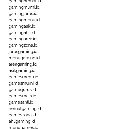
gaminghemat.id
gamingmurni.id
gamingjurus.id
gamingmenu.id
gamingasik.id
gamingahli.id
gamingarea.id
gamingzona.id
jurusgaming.id
menugaming.id
areagaming.id
asikgaming.id
gamesmenu.id
gamesmurni.id
gamesjurus.id
gamesmain.id
gamesahli.id
hematgaming.id
gameszona.id
ahligaming.id
menugames.id