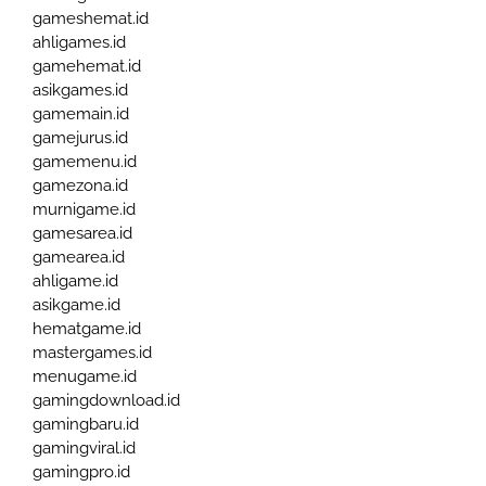
gameshemat.id
ahligames.id
gamehemat.id
asikgames.id
gamemain.id
gamejurus.id
gamemenu.id
gamezona.id
murnigame.id
gamesarea.id
gamearea.id
ahligame.id
asikgame.id
hematgame.id
mastergames.id
menugame.id
gamingdownload.id
gamingbaru.id
gamingviral.id
gamingpro.id