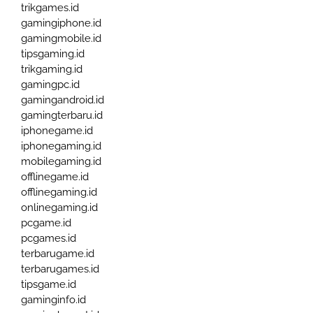
trikgames.id
gamingiphone.id
gamingmobile.id
tipsgaming.id
trikgaming.id
gamingpc.id
gamingandroid.id
gamingterbaru.id
iphonegame.id
iphonegaming.id
mobilegaming.id
offlinegame.id
offlinegaming.id
onlinegaming.id
pcgame.id
pcgames.id
terbarugame.id
terbarugames.id
tipsgame.id
gaminginfo.id