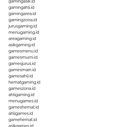
gamingasik.id
gamingahli.id
gamingarea.id
gamingzona.id
jurusgaming.id
menugaming.id
areagaming.id
asikgaming.id
gamesmenu.id
gamesmurni.id
gamesjurus.id
gamesmain.id
gamesahli.id
hematgaming.id
gameszona.id
ahligaming.id
menugames.id
gameshemat.id
ahligames.id
gamehemat.id
asikgames.id