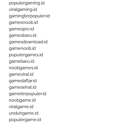
populergaming.id
viralgaming.id
gamingterpopuler.id
gamesnoob.id
gamespro.id
gamesbaru.id
gamesdownload.id
gamenoob.id
populergames.id
gamebaru.id
noobgames.id
gameviral.id
gamedaftar.id
gamesehat.id
gameterpopuler.id
noobgame.id
viralgame.id
unduhgame.id
populergame.id