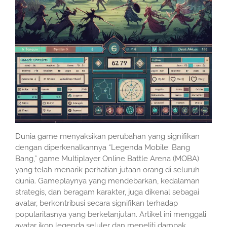
Dunia game menyaksikan perubahan yang signifikan
dengan diperkenalkannya “Legenda Mobile: Bang
Bang,” game Multiplayer Online Battle Arena (MOBA)
yang telah menarik perhatian jutaan orang di seluruh
dunia. Gameplaynya yang mendebarkan, kedalaman
strategis, dan beragam karakter, juga dikenal sebagai
avatar, berkontribusi secara signifikan terhadap
popularitasnya yang berkelanjutan. Artikel ini menggali
avatar ikon legenda seluler dan meneliti dampak