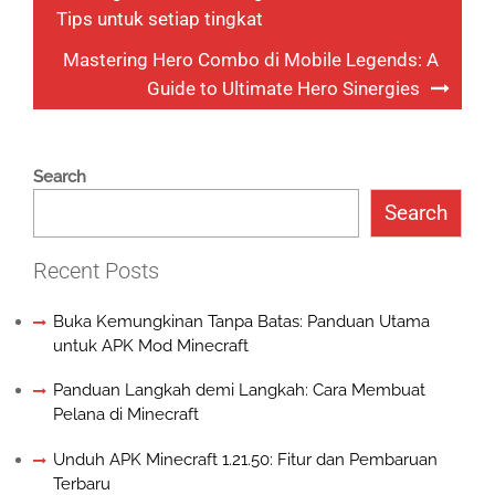
navigation
Tips untuk setiap tingkat
Mastering Hero Combo di Mobile Legends: A
Guide to Ultimate Hero Sinergies
Search
Search
Recent Posts
Buka Kemungkinan Tanpa Batas: Panduan Utama
untuk APK Mod Minecraft
Panduan Langkah demi Langkah: Cara Membuat
Pelana di Minecraft
Unduh APK Minecraft 1.21.50: Fitur dan Pembaruan
Terbaru