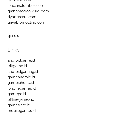
ibnusinalombok.com
grahamedicalkurdi.com
dyanzacare.com
griyabromoclinic.com
qiu qiu
Links
androidgame.id
trikgame.id
androidgaming.id
gameandroid.id
gameiphone.id
iphonegames.id
gamepc.id
offlinegames.id
gamesinfo.id
mobilegames.id