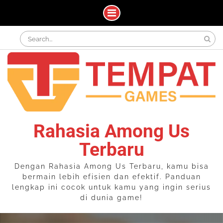
Skip
Search
to
for:
content
Rahasia Among Us
Terbaru
Dengan Rahasia Among Us Terbaru, kamu bisa
bermain lebih efisien dan efektif. Panduan
lengkap ini cocok untuk kamu yang ingin serius
di dunia game!