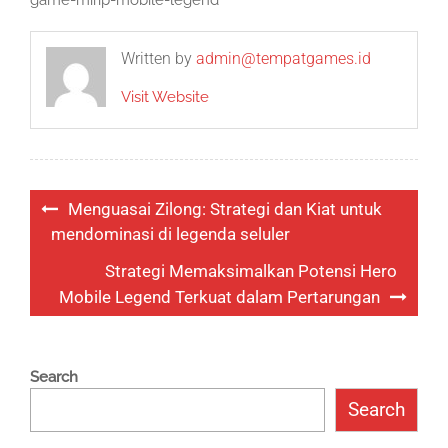
Written by
admin@tempatgames.id
Visit Website
Post
Menguasai Zilong: Strategi dan Kiat untuk
navigation
mendominasi di legenda seluler
Strategi Memaksimalkan Potensi Hero
Mobile Legend Terkuat dalam Pertarungan
Search
Search