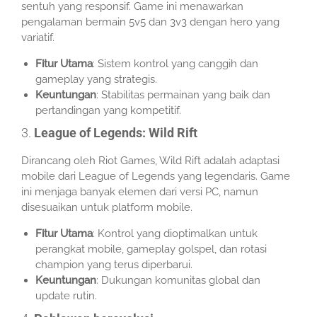
sentuh yang responsif. Game ini menawarkan
pengalaman bermain 5v5 dan 3v3 dengan hero yang
variatif.
Fitur Utama
: Sistem kontrol yang canggih dan
gameplay yang strategis.
Keuntungan
: Stabilitas permainan yang baik dan
pertandingan yang kompetitif.
3.
League of Legends: Wild Rift
Dirancang oleh Riot Games, Wild Rift adalah adaptasi
mobile dari League of Legends yang legendaris. Game
ini menjaga banyak elemen dari versi PC, namun
disesuaikan untuk platform mobile.
Fitur Utama
: Kontrol yang dioptimalkan untuk
perangkat mobile, gameplay golspel, dan rotasi
champion yang terus diperbarui.
Keuntungan
: Dukungan komunitas global dan
update rutin.