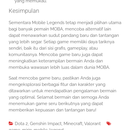
yang memukau.
Kesimpulan
Sementara Mobile Legends tetap menjadi pilihan utama
bagi banyak pemain MOBA, mencoba alternatif lain
dapat menawarkan sudut pandang baru dan tantangan
yang lebih segar. Setiap game memiliki daya tariknya
sendiri, baik itu dari sisi grafis, gameplay, atau
komunitasnya. Mencoba game baru juga dapat
meningkatkan keterampilan bermain Anda dan
membuka wawasan lebih luas dalam dunia MOBA.
Saat mencoba game baru, pastikan Anda juga
mengeksplorasi berbagai fitur dan karakter yang
ditawarkan untuk mendapatkan pengalaman bermain
yang optimal. Selamat bermain dan semoga Anda
menemukan game seru berikutnya yang dapat
memberikan kepuasan dan tantangan baru!
Dota 2
,
Genshin Impact
,
Minecraft
,
Valorant
game-mirip-mobile-legend