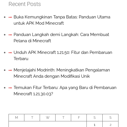
Recent Posts
Buka Kemungkinan Tanpa Batas: Panduan Utama
untuk APK Mod Minecraft
Panduan Langkah demi Langkah: Cara Membuat
Pelana di Minecraft
Unduh APK Minecraft 1.21.50: Fitur dan Pembaruan
Terbaru
Menjelajahi Modrinth: Meningkatkan Pengalaman
Minecraft Anda dengan Modifikasi Unik
Temukan Fitur Terbaru: Apa yang Baru di Pembaruan
Minecraft 1.21.30.03?
August 2026
M
T
W
T
F
S
S
1
2