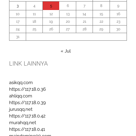
3
4
5
6
7
8
9
10
11
12
13
14
15
16
17
18
19
20
21
22
23
24
25
26
27
28
29
30
31
« Jul
LINK LAINNYA
asikqq.com
https://117.18.0.36
ahliqq.com
https://117.18.0.39
jurusqq.net
https://117.18.0.42
murahqq.net
https://117.18.0.41
maindomino99.com