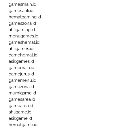
gamesmain.id
gamesahli.id
hematgaming.id
gameszona.id
ahligaming.id
menugames.id
gameshemat.id
ahligames.id
gamehemat.id
asikgames.id
gamemain.id
gamejurus.id
gamemenu.id
gamezona.id
murnigame.id
gamesarea.id
gamearea.id
ahligame.id
asikgame.id
hematgame.id