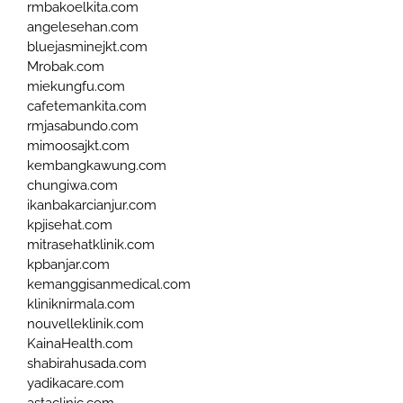
rmbakoelkita.com
angelesehan.com
bluejasminejkt.com
Mrobak.com
miekungfu.com
cafetemankita.com
rmjasabundo.com
mimoosajkt.com
kembangkawung.com
chungiwa.com
ikanbakarcianjur.com
kpjisehat.com
mitrasehatklinik.com
kpbanjar.com
kemanggisanmedical.com
kliniknirmala.com
nouvelleklinik.com
KainaHealth.com
shabirahusada.com
yadikacare.com
astaclinic.com