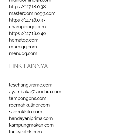
https://117.18.0.38
masterdomino99.com
https://117.18.0.37
championqq.com
https://117.18.0.40
hematqq.com
murniqq.com
menuqq.com
LINK LAINNYA
lesehangurame.com
ayambakar7saudara.com
tempongpns.com
roemahkuliner.com
saoenkkito.com
handayaniprima.com
kampungmakan.com
luckycatck.com