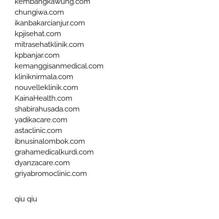
kembangkawung.com
chungiwa.com
ikanbakarcianjur.com
kpjisehat.com
mitrasehatklinik.com
kpbanjar.com
kemanggisanmedical.com
kliniknirmala.com
nouvelleklinik.com
KainaHealth.com
shabirahusada.com
yadikacare.com
astaclinic.com
ibnusinalombok.com
grahamedicalkurdi.com
dyanzacare.com
griyabromoclinic.com
qiu qiu