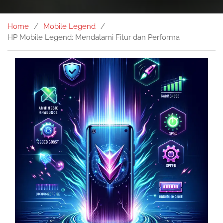
Home
Mobile Legend
HP Mobile Legend: Mendalami Fitur dan Performa