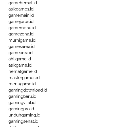
gamehemat.id
asikgames.id
gamemain.id
gamejurus.id
gamemenu.id
gamezona.id
murnigame.id
gamesarea.id
gamearea.id
ahligame.id
asikgame.id
hematgame.id
mastergames.id
menugame.id
gamingdownload.id
gamingbaru.id
gamingviral.id
gamingpro.id
unduhgaming.id
gamingsehat.id