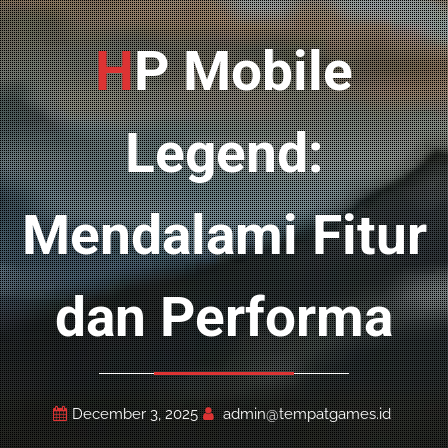
HP Mobile
Legend:
Mendalami Fitur
dan Performa
December 3, 2025
admin@tempatgames.id