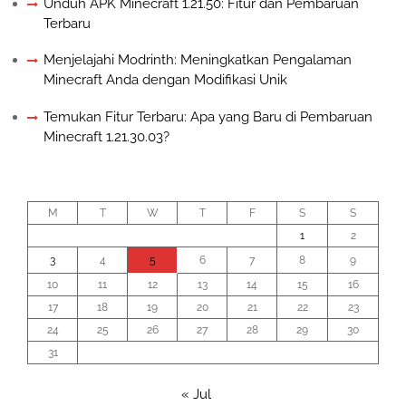
Unduh APK Minecraft 1.21.50: Fitur dan Pembaruan
Terbaru
Menjelajahi Modrinth: Meningkatkan Pengalaman
Minecraft Anda dengan Modifikasi Unik
Temukan Fitur Terbaru: Apa yang Baru di Pembaruan
Minecraft 1.21.30.03?
August 2026
M
T
W
T
F
S
S
1
2
3
4
5
6
7
8
9
10
11
12
13
14
15
16
17
18
19
20
21
22
23
24
25
26
27
28
29
30
31
« Jul