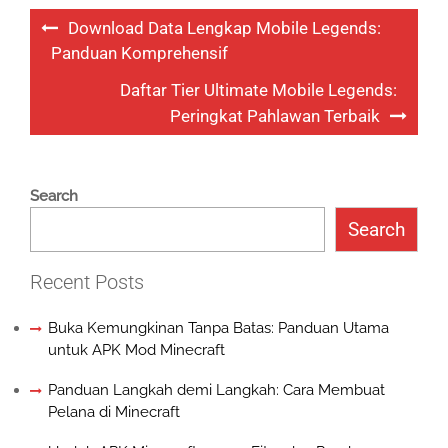
Post
Download Data Lengkap Mobile Legends:
navigation
Panduan Komprehensif
Daftar Tier Ultimate Mobile Legends:
Peringkat Pahlawan Terbaik
Search
Search
Recent Posts
Buka Kemungkinan Tanpa Batas: Panduan Utama
untuk APK Mod Minecraft
Panduan Langkah demi Langkah: Cara Membuat
Pelana di Minecraft