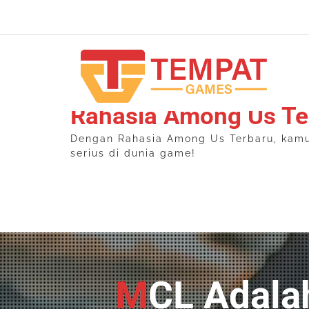
Skip
to
content
Rahasia Among Us Te
Dengan Rahasia Among Us Terbaru, kamu b
serius di dunia game!
MCL Adalah Kunci Kesuksesan di Mobile