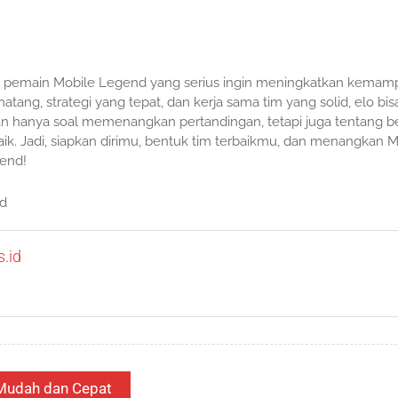
ap pemain Mobile Legend yang serius ingin meningkatkan kema
ang, strategi yang tepat, dan kerja sama tim yang solid, elo bis
n hanya soal memenangkan pertandingan, tetapi juga tentang be
ik. Jadi, siapkan dirimu, bentuk tim terbaikmu, dan menangkan 
end!
nd
.id
 Mudah dan Cepat