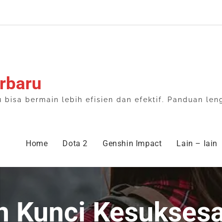
rbaru
isa bermain lebih efisien dan efektif. Panduan len
Home
Dota 2
Genshin Impact
Lain – lain