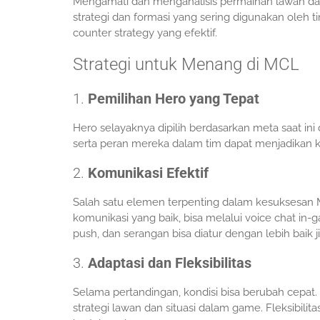
Mengamati dan menganalisis permainan lawan d
strategi dan formasi yang sering digunakan oleh
counter strategy yang efektif.
Strategi untuk Menang di MCL
1.
Pemilihan Hero yang Tepat
Hero selayaknya dipilih berdasarkan meta saat i
serta peran mereka dalam tim dapat menjadikan kom
2.
Komunikasi Efektif
Salah satu elemen terpenting dalam kesuksesan MC
komunikasi yang baik, bisa melalui voice chat in-ga
push, dan serangan bisa diatur dengan lebih baik ji
3.
Adaptasi dan Fleksibilitas
Selama pertandingan, kondisi bisa berubah cepat
strategi lawan dan situasi dalam game. Fleksibil