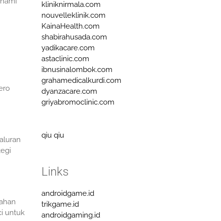
ahami
kliniknirmala.com
nouvelleklinik.com
KainaHealth.com
shabirahusada.com
yadikacare.com
astaclinic.com
ibnusinalombok.com
grahamedicalkurdi.com
ero
dyanzacare.com
griyabromoclinic.com
qiu qiu
aluran
tegi
Links
androidgame.id
bahan
trikgame.id
ci untuk
androidgaming.id