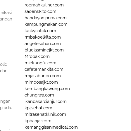
roemahkuliner.com
saoenkkito.com
nikasi
handayaniprima.com
nangan
kampungmakan.com
luckycatck.com
rmbakoelkita.com
angelesehan.com
bluejasminejkt.com
Mrobak.com
miekungfu.com
olid
cafetemankita.com
 dan
rmjasabundo.com
mimoosajkt.com
kembangkawung.com
chungiwa.com
engan
ikanbakarcianjur.com
g ada.
kpjisehat.com
mitrasehatklinik.com
kpbanjar.com
kemanggisanmedical.com