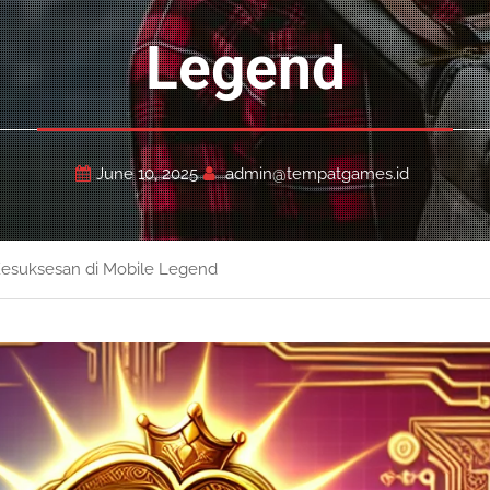
Legend
June 10, 2025
admin@tempatgames.id
esuksesan di Mobile Legend