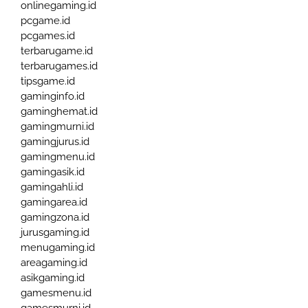
onlinegaming.id
pcgame.id
pcgames.id
terbarugame.id
terbarugames.id
tipsgame.id
gaminginfo.id
gaminghemat.id
gamingmurni.id
gamingjurus.id
gamingmenu.id
gamingasik.id
gamingahli.id
gamingarea.id
gamingzona.id
jurusgaming.id
menugaming.id
areagaming.id
asikgaming.id
gamesmenu.id
gamesmurni.id