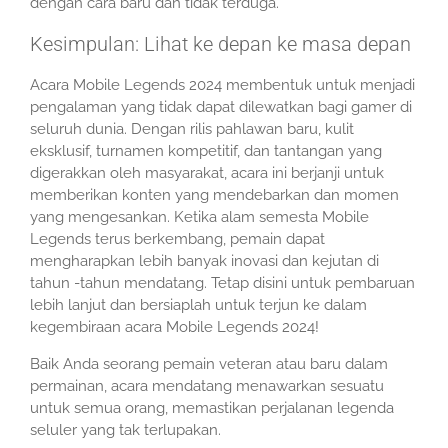
dengan cara baru dan tidak terduga.
Kesimpulan: Lihat ke depan ke masa depan
Acara Mobile Legends 2024 membentuk untuk menjadi
pengalaman yang tidak dapat dilewatkan bagi gamer di
seluruh dunia. Dengan rilis pahlawan baru, kulit
eksklusif, turnamen kompetitif, dan tantangan yang
digerakkan oleh masyarakat, acara ini berjanji untuk
memberikan konten yang mendebarkan dan momen
yang mengesankan. Ketika alam semesta Mobile
Legends terus berkembang, pemain dapat
mengharapkan lebih banyak inovasi dan kejutan di
tahun -tahun mendatang. Tetap disini untuk pembaruan
lebih lanjut dan bersiaplah untuk terjun ke dalam
kegembiraan acara Mobile Legends 2024!
Baik Anda seorang pemain veteran atau baru dalam
permainan, acara mendatang menawarkan sesuatu
untuk semua orang, memastikan perjalanan legenda
seluler yang tak terlupakan.