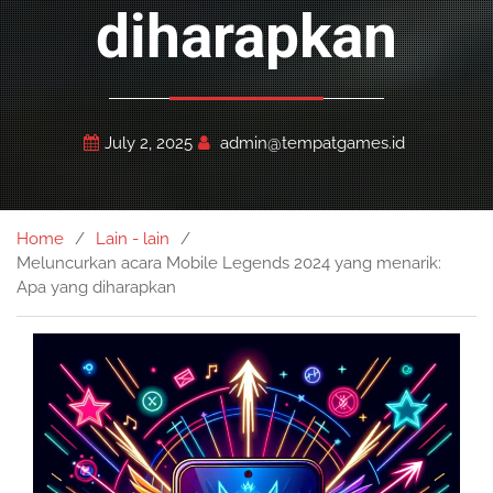
diharapkan
July 2, 2025
admin@tempatgames.id
Home
Lain - lain
Meluncurkan acara Mobile Legends 2024 yang menarik:
Apa yang diharapkan