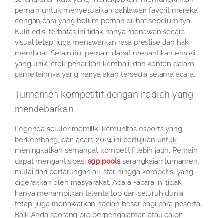
pemain untuk menyesuaikan pahlawan favorit mereka
dengan cara yang belum pernah dilihat sebelumnya.
Kulit edisi terbatas ini tidak hanya menawan secara
visual tetapi juga menawarkan rasa prestise dan hak
membual. Selain itu, pemain dapat menantikan emosi
yang unik, efek penarikan kembali, dan konten dalam
game lainnya yang hanya akan tersedia selama acara.
Turnamen kompetitif dengan hadiah yang
mendebarkan
Legenda seluler memiliki komunitas esports yang
berkembang, dan acara 2024 ini bertujuan untuk
meningkatkan semangat kompetitif lebih jauh. Pemain
dapat mengantisipasi
sgp pools
serangkaian turnamen,
mulai dari pertarungan all-star hingga kompetisi yang
digerakkan oleh masyarakat. Acara -acara ini tidak
hanya menampilkan talenta top dari seluruh dunia
tetapi juga menawarkan hadiah besar bagi para peserta.
Baik Anda seorang pro berpengalaman atau calon