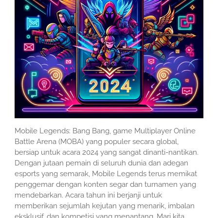
Mobile Legends: Bang Bang, game Multiplayer Online
Battle Arena (MOBA) yang populer secara global,
bersiap untuk acara 2024 yang sangat dinanti-nantikan.
Dengan jutaan pemain di seluruh dunia dan adegan
esports yang semarak, Mobile Legends terus memikat
penggemar dengan konten segar dan turnamen yang
mendebarkan. Acara tahun ini berjanji untuk
memberikan sejumlah kejutan yang menarik, imbalan
eksklusif, dan kompetisi yang menantang. Mari kita