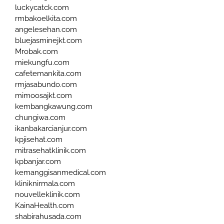
luckycatck.com
rmbakoelkita.com
angelesehan.com
bluejasminejkt.com
Mrobak.com
miekungfu.com
cafetemankita.com
rmjasabundo.com
mimoosajkt.com
kembangkawung.com
chungiwa.com
ikanbakarcianjur.com
kpjisehat.com
mitrasehatklinik.com
kpbanjar.com
kemanggisanmedical.com
kliniknirmala.com
nouvelleklinik.com
KainaHealth.com
shabirahusada.com