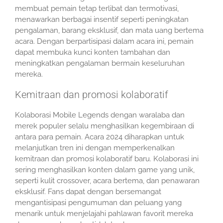
membuat pemain tetap terlibat dan termotivasi,
menawarkan berbagai insentif seperti peningkatan
pengalaman, barang eksklusif, dan mata uang bertema
acara. Dengan berpartisipasi dalam acara ini, pemain
dapat membuka kunci konten tambahan dan
meningkatkan pengalaman bermain keseluruhan
mereka.
Kemitraan dan promosi kolaboratif
Kolaborasi Mobile Legends dengan waralaba dan
merek populer selalu menghasilkan kegembiraan di
antara para pemain. Acara 2024 diharapkan untuk
melanjutkan tren ini dengan memperkenalkan
kemitraan dan promosi kolaboratif baru. Kolaborasi ini
sering menghasilkan konten dalam game yang unik,
seperti kulit crossover, acara bertema, dan penawaran
eksklusif. Fans dapat dengan bersemangat
mengantisipasi pengumuman dan peluang yang
menarik untuk menjelajahi pahlawan favorit mereka