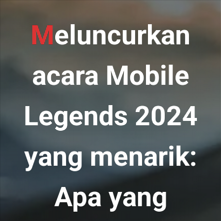
Meluncurkan
acara Mobile
Legends 2024
yang menarik:
Apa yang