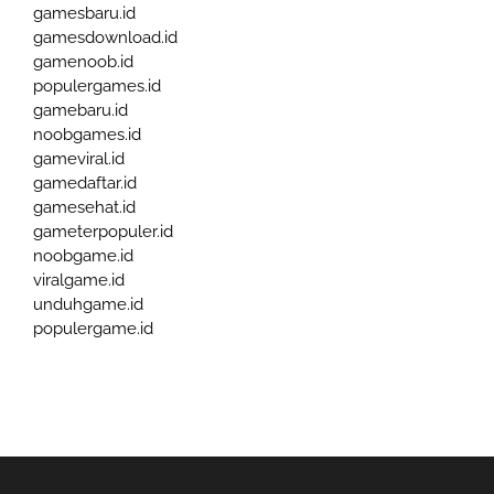
gamesbaru.id
gamesdownload.id
gamenoob.id
populergames.id
gamebaru.id
noobgames.id
gameviral.id
gamedaftar.id
gamesehat.id
gameterpopuler.id
noobgame.id
viralgame.id
unduhgame.id
populergame.id