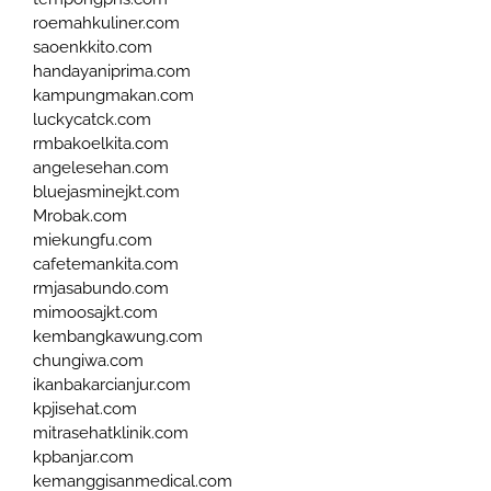
roemahkuliner.com
saoenkkito.com
handayaniprima.com
kampungmakan.com
luckycatck.com
rmbakoelkita.com
angelesehan.com
bluejasminejkt.com
Mrobak.com
miekungfu.com
cafetemankita.com
rmjasabundo.com
mimoosajkt.com
kembangkawung.com
chungiwa.com
ikanbakarcianjur.com
kpjisehat.com
mitrasehatklinik.com
kpbanjar.com
kemanggisanmedical.com