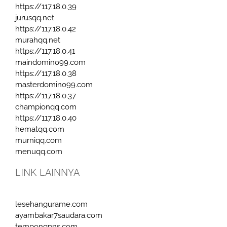
https://117.18.0.39
jurusqq.net
https://117.18.0.42
murahqq.net
https://117.18.0.41
maindomino99.com
https://117.18.0.38
masterdomino99.com
https://117.18.0.37
championqq.com
https://117.18.0.40
hematqq.com
murniqq.com
menuqq.com
LINK LAINNYA
lesehangurame.com
ayambakar7saudara.com
tempongpns.com