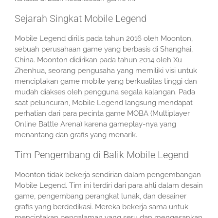
Sejarah Singkat Mobile Legend
Mobile Legend dirilis pada tahun 2016 oleh Moonton,
sebuah perusahaan game yang berbasis di Shanghai,
China. Moonton didirikan pada tahun 2014 oleh Xu
Zhenhua, seorang pengusaha yang memiliki visi untuk
menciptakan game mobile yang berkualitas tinggi dan
mudah diakses oleh pengguna segala kalangan. Pada
saat peluncuran, Mobile Legend langsung mendapat
perhatian dari para pecinta game MOBA (Multiplayer
Online Battle Arena) karena gameplay-nya yang
menantang dan grafis yang menarik.
Tim Pengembang di Balik Mobile Legend
Moonton tidak bekerja sendirian dalam pengembangan
Mobile Legend. Tim ini terdiri dari para ahli dalam desain
game, pengembang perangkat lunak, dan desainer
grafis yang berdedikasi. Mereka bekerja sama untuk
menciptakan pengalaman yang seru dan mengesankan