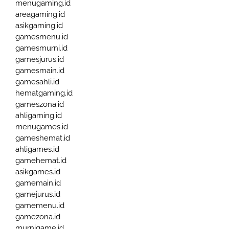
menugaming.id
areagaming.id
asikgaming.id
gamesmenu.id
gamesmurni.id
gamesjurus.id
gamesmain.id
gamesahli.id
hematgaming.id
gameszona.id
ahligaming.id
menugames.id
gameshemat.id
ahligames.id
gamehemat.id
asikgames.id
gamemain.id
gamejurus.id
gamemenu.id
gamezona.id
murnigame.id