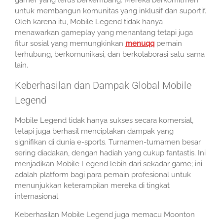
untuk membangun komunitas yang inklusif dan suportif.
Oleh karena itu, Mobile Legend tidak hanya
menawarkan gameplay yang menantang tetapi juga
fitur sosial yang memungkinkan
menuqq
pemain
terhubung, berkomunikasi, dan berkolaborasi satu sama
lain.
Keberhasilan dan Dampak Global Mobile
Legend
Mobile Legend tidak hanya sukses secara komersial,
tetapi juga berhasil menciptakan dampak yang
signifikan di dunia e-sports. Turnamen-turnamen besar
sering diadakan, dengan hadiah yang cukup fantastis. Ini
menjadikan Mobile Legend lebih dari sekadar game; ini
adalah platform bagi para pemain profesional untuk
menunjukkan keterampilan mereka di tingkat
internasional.
Keberhasilan Mobile Legend juga memacu Moonton