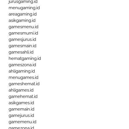
jurusgaming.id
menugaming.id
areagaming.id
asikgaming.id
gamesmenu.id
gamesmurni.id
gamesjurus.id
gamesmain.id
gamesahli.id
hematgaming.id
gameszona.id
ahligaming.id
menugames.id
gameshemat.id
ahligames.id
gamehemat.id
asikgames.id
gamemain.id
gamejurus.id
gamemenu.id
gamezona.id