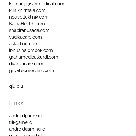
kemanggisanmedical.com
kliniknirmala.com
nouvelleklinik.com
KainaHealth.com
shabirahusada.com
yadikacare.com
astaclinic.com
ibnusinalombok.com
grahamedicalkurdi.com
dyanzacare.com
griyabromoclinic.com
qiu qiu
Links
androidgame.id
trikgame.id
androidgaming.id
gameandroid.id