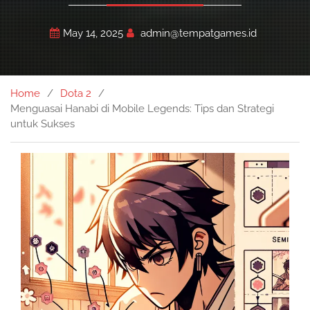
May 14, 2025
admin@tempatgames.id
Home
Dota 2
Menguasai Hanabi di Mobile Legends: Tips dan Strategi
untuk Sukses