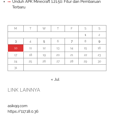
Unduh APK Minecraft 1.21.50: Fitur dan Pembaruan
Terbaru
August 2026
M
T
W
T
F
S
S
1
2
3
4
5
6
7
8
9
10
11
12
13
14
15
16
17
18
19
20
21
22
23
24
25
26
27
28
29
30
31
« Jul
LINK LAINNYA
asikqq.com
https://117.18.0.36