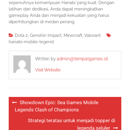
sepenuhnya kemampuan Hanabi yang kuat. Dengan
latihan dan dedikasi, Anda dapat meningkatkan
gameplay Anda dan menjadi kekuatan yang harus
diperhitungkan di medan perang.
Dota 2
,
Genshin Impact
,
Minecraft
,
Valorant
hanabi-mobile-legend
Written by
admin@tempatgames.id
Visit Website
Post
Showdown Epic: Sea Games Mobile
navigation
Legends Clash of Champions
Strategi teratas untuk menjadi topper di
legenda seluler