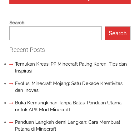
Search
Search
Recent Posts
Temukan Kreasi PP Minecraft Paling Keren: Tips dan
Inspirasi
Evolusi Minecraft Mojang: Satu Dekade Kreativitas
dan Inovasi
Buka Kemungkinan Tanpa Batas: Panduan Utama
untuk APK Mod Minecraft
Panduan Langkah demi Langkah: Cara Membuat
Pelana di Minecraft