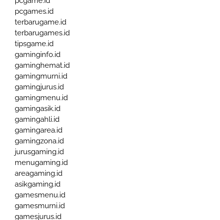
pcgame.id
pcgames.id
terbarugame.id
terbarugames.id
tipsgame.id
gaminginfo.id
gaminghemat.id
gamingmurni.id
gamingjurus.id
gamingmenu.id
gamingasik.id
gamingahli.id
gamingarea.id
gamingzona.id
jurusgaming.id
menugaming.id
areagaming.id
asikgaming.id
gamesmenu.id
gamesmurni.id
gamesjurus.id