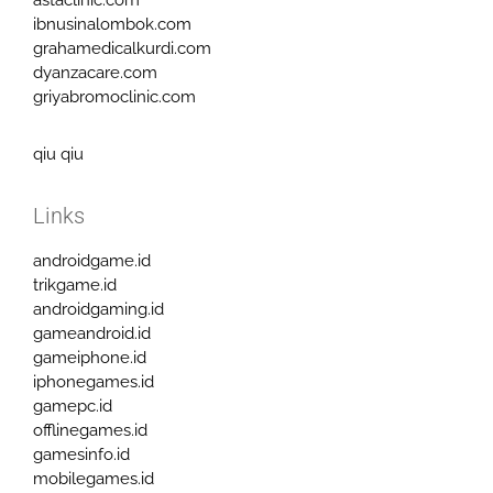
astaclinic.com
ibnusinalombok.com
grahamedicalkurdi.com
dyanzacare.com
griyabromoclinic.com
qiu qiu
Links
androidgame.id
trikgame.id
androidgaming.id
gameandroid.id
gameiphone.id
iphonegames.id
gamepc.id
offlinegames.id
gamesinfo.id
mobilegames.id