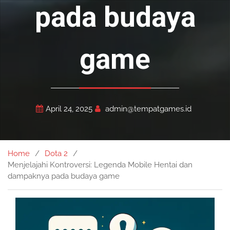
pada budaya
game
April 24, 2025
admin@tempatgames.id
Home
Dota 2
Menjelajahi Kontroversi: Legenda Mobile Hentai dan
dampaknya pada budaya game