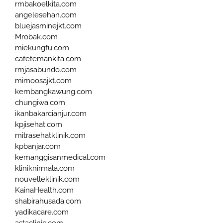
rmbakoelkita.com
angelesehan.com
bluejasminejkt.com
Mrobak.com
miekungfu.com
cafetemankita.com
rmjasabundo.com
mimoosajkt.com
kembangkawung.com
chungiwa.com
ikanbakarcianjur.com
kpjisehat.com
mitrasehatklinik.com
kpbanjar.com
kemanggisanmedical.com
kliniknirmala.com
nouvelleklinik.com
KainaHealth.com
shabirahusada.com
yadikacare.com