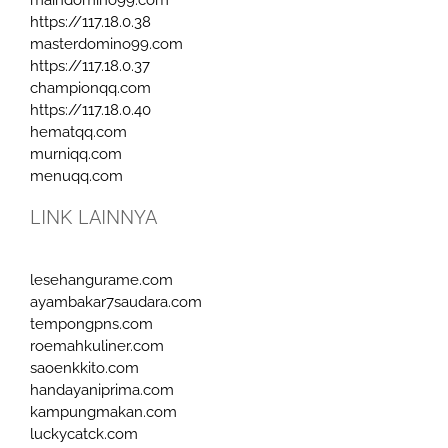
maindomino99.com
https://117.18.0.38
masterdomino99.com
https://117.18.0.37
championqq.com
https://117.18.0.40
hematqq.com
murniqq.com
menuqq.com
LINK LAINNYA
lesehangurame.com
ayambakar7saudara.com
tempongpns.com
roemahkuliner.com
saoenkkito.com
handayaniprima.com
kampungmakan.com
luckycatck.com