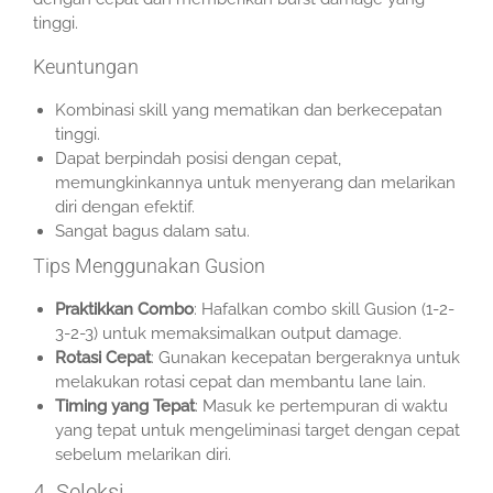
tinggi.
Keuntungan
Kombinasi skill yang mematikan dan berkecepatan
tinggi.
Dapat berpindah posisi dengan cepat,
memungkinkannya untuk menyerang dan melarikan
diri dengan efektif.
Sangat bagus dalam satu.
Tips Menggunakan Gusion
Praktikkan Combo
: Hafalkan combo skill Gusion (1-2-
3-2-3) untuk memaksimalkan output damage.
Rotasi Cepat
: Gunakan kecepatan bergeraknya untuk
melakukan rotasi cepat dan membantu lane lain.
Timing yang Tepat
: Masuk ke pertempuran di waktu
yang tepat untuk mengeliminasi target dengan cepat
sebelum melarikan diri.
4. Seleksi