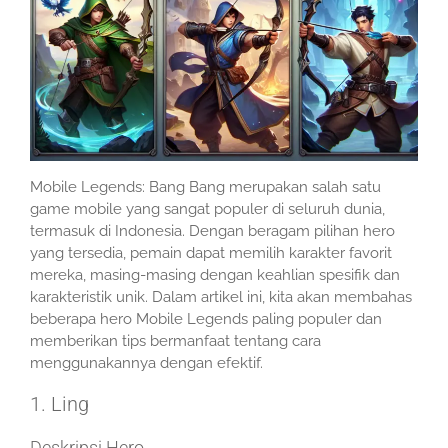
Mobile Legends: Bang Bang merupakan salah satu
game mobile yang sangat populer di seluruh dunia,
termasuk di Indonesia. Dengan beragam pilihan hero
yang tersedia, pemain dapat memilih karakter favorit
mereka, masing-masing dengan keahlian spesifik dan
karakteristik unik. Dalam artikel ini, kita akan membahas
beberapa hero Mobile Legends paling populer dan
memberikan tips bermanfaat tentang cara
menggunakannya dengan efektif.
1. Ling
Deskripsi Hero