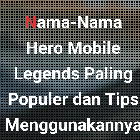
Nama-Nama
Hero Mobile
Legends Paling
Populer dan Tips
Menggunakanny