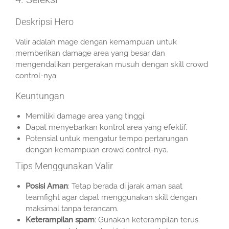
Deskripsi Hero
Valir adalah mage dengan kemampuan untuk
memberikan damage area yang besar dan
mengendalikan pergerakan musuh dengan skill crowd
control-nya.
Keuntungan
Memiliki damage area yang tinggi.
Dapat menyebarkan kontrol area yang efektif.
Potensial untuk mengatur tempo pertarungan
dengan kemampuan crowd control-nya.
Tips Menggunakan Valir
Posisi Aman
: Tetap berada di jarak aman saat
teamfight agar dapat menggunakan skill dengan
maksimal tanpa terancam.
Keterampilan spam
: Gunakan keterampilan terus