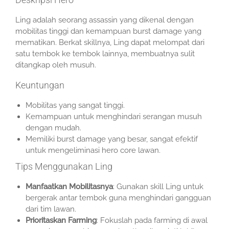
Ling adalah seorang assassin yang dikenal dengan
mobilitas tinggi dan kemampuan burst damage yang
mematikan. Berkat skillnya, Ling dapat melompat dari
satu tembok ke tembok lainnya, membuatnya sulit
ditangkap oleh musuh.
Keuntungan
Mobilitas yang sangat tinggi.
Kemampuan untuk menghindari serangan musuh
dengan mudah.
Memiliki burst damage yang besar, sangat efektif
untuk mengeliminasi hero core lawan.
Tips Menggunakan Ling
Manfaatkan Mobilitasnya
: Gunakan skill Ling untuk
bergerak antar tembok guna menghindari gangguan
dari tim lawan.
Prioritaskan Farming
: Fokuslah pada farming di awal