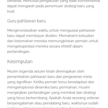
berbeda. Mencoba pengaturan yang tidak konvensional
dapat mengarah pada penemuan strategi baru yang
kuat.
Guru pahlawan baru
Menginvestasikan waktu untuk menguasai pahlawan
baru dapat membayar dividen. Memahami kekuatan
dan kelemahan mereka memungkinkan pemain untuk
mengeksploitasi mereka secara efektif dalam
pertandingan.
Kesimpulan
Musim legenda seluler telah diremajakan oleh
penambahan pahlawan baru dan pergeseran meta
yang signifikan. Ketika pemain terus beradaptasi dan
mengeksplorasi dinamika baru permainan, musim
menjanjikan pertandingan yang memikat dan strategi
yang terus berkembang. Apakah Anda seorang veteran
berpengalaman atau pendatang baru, waktunya sudah