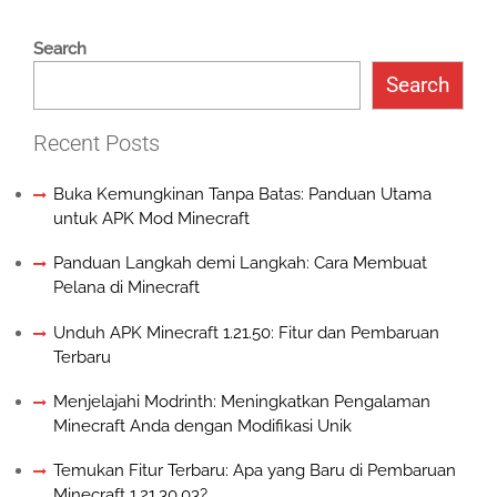
Search
Search
Recent Posts
Buka Kemungkinan Tanpa Batas: Panduan Utama
untuk APK Mod Minecraft
Panduan Langkah demi Langkah: Cara Membuat
Pelana di Minecraft
Unduh APK Minecraft 1.21.50: Fitur dan Pembaruan
Terbaru
Menjelajahi Modrinth: Meningkatkan Pengalaman
Minecraft Anda dengan Modifikasi Unik
Temukan Fitur Terbaru: Apa yang Baru di Pembaruan
Minecraft 1.21.30.03?