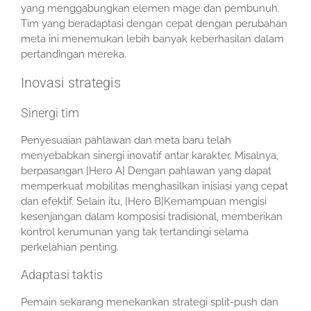
yang menggabungkan elemen mage dan pembunuh.
Tim yang beradaptasi dengan cepat dengan perubahan
meta ini menemukan lebih banyak keberhasilan dalam
pertandingan mereka.
Inovasi strategis
Sinergi tim
Penyesuaian pahlawan dan meta baru telah
menyebabkan sinergi inovatif antar karakter. Misalnya,
berpasangan [Hero A] Dengan pahlawan yang dapat
memperkuat mobilitas menghasilkan inisiasi yang cepat
dan efektif. Selain itu, [Hero B]Kemampuan mengisi
kesenjangan dalam komposisi tradisional, memberikan
kontrol kerumunan yang tak tertandingi selama
perkelahian penting.
Adaptasi taktis
Pemain sekarang menekankan strategi split-push dan