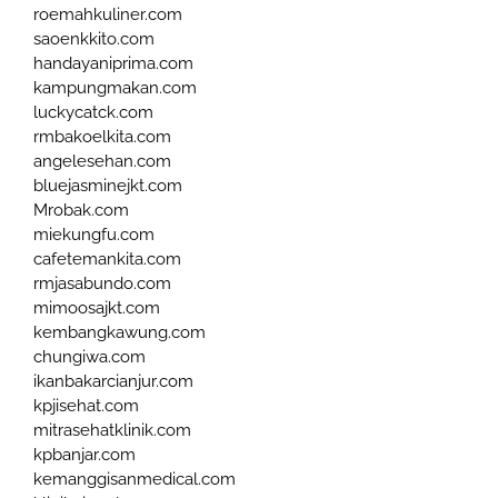
roemahkuliner.com
saoenkkito.com
handayaniprima.com
kampungmakan.com
luckycatck.com
rmbakoelkita.com
angelesehan.com
bluejasminejkt.com
Mrobak.com
miekungfu.com
cafetemankita.com
rmjasabundo.com
mimoosajkt.com
kembangkawung.com
chungiwa.com
ikanbakarcianjur.com
kpjisehat.com
mitrasehatklinik.com
kpbanjar.com
kemanggisanmedical.com