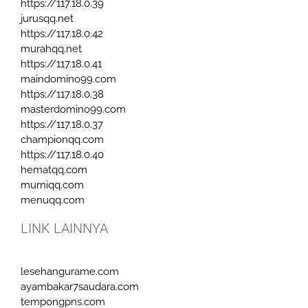
https://117.18.0.39
jurusqq.net
https://117.18.0.42
murahqq.net
https://117.18.0.41
maindomino99.com
https://117.18.0.38
masterdomino99.com
https://117.18.0.37
championqq.com
https://117.18.0.40
hematqq.com
murniqq.com
menuqq.com
LINK LAINNYA
lesehangurame.com
ayambakar7saudara.com
tempongpns.com