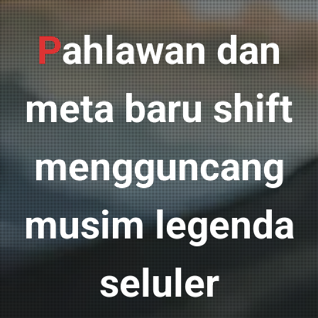
Pahlawan dan
meta baru shift
mengguncang
musim legenda
seluler