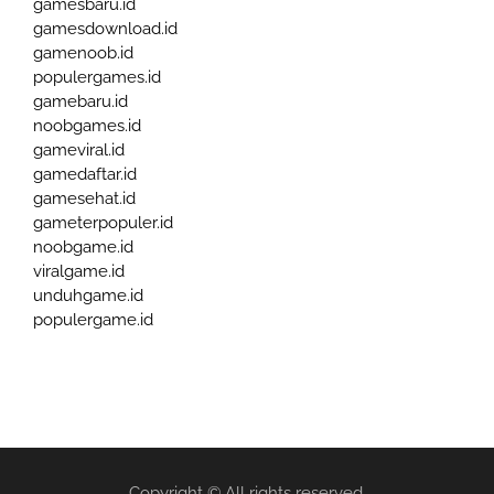
gamesbaru.id
gamesdownload.id
gamenoob.id
populergames.id
gamebaru.id
noobgames.id
gameviral.id
gamedaftar.id
gamesehat.id
gameterpopuler.id
noobgame.id
viralgame.id
unduhgame.id
populergame.id
Copyright © All rights reserved.