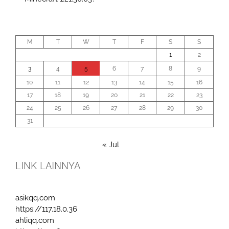
August 2026
M
T
W
T
F
S
S
1
2
3
4
5
6
7
8
9
10
11
12
13
14
15
16
17
18
19
20
21
22
23
24
25
26
27
28
29
30
31
« Jul
LINK LAINNYA
asikqq.com
https://117.18.0.36
ahliqq.com