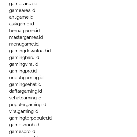
gamesarea.id
gamearea.id
ahligame.id
asikgame.id
hematgame.id
mastergames.id
menugame.id
gamingdownload.id
gamingbaru.id
gamingviral.id
gamingpro.id
unduhgaming.id
gamingsehat.id
daftargaming.id
sehatgaming.id
populergaming.id
viralgaming.id
gamingterpopuler.id
gamesnoob.id
gamespro.id