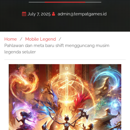
July 7, 2025
admin@tempatgames.id
Home
Mobile Legend
Pahlawan dan meta baru shift mengguncang musim
legenda seluler