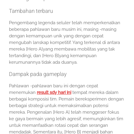
Tambahan terbaru
Pengembang legenda seluler telah memperkenalkan
beberapa pahlawan baru musim ini, masing -masing
dengan kemampuan unik yang dengan cepat
mengubah lanskap kompetitif. Yang terkenal di antara
mereka [Hero A]yang membawa mobilitas yang tak
tertandingi, dan [Hero B]yang kemampuan
kerumunannya tidak ada duanya.
Dampak pada gameplay
Pahlawan -pahlawan baru ini dengan cepat
menemukan
result sdy hari ini
tempat mereka dalam
berbagai komposisi tim. Pemain bereksperimen dengan
berbagai strategi untuk memaksimalkan potensi
mereka. Pengenalan [Hero A] telah menggeser fokus
ke gaya bermain yang lebih agresif, memungkinkan tim
untuk memanfaatkan rotasi cepat dan serangan
mendadak. Sementara itu, [Hero B] menjadi bahan