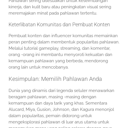
Pahlawan sering disesuaikan untuk keseimbangan
kinerja, dan kulit baru atau peningkatan visual sering
meremajakan minat pada pahlawan tertentu.
Keterlibatan Komunitas dan Pembuat Konten
Pembuat konten dan influencer komunitas memainkan
peran penting dalam membentuk popularitas pahlawan.
Melalui tutorial gameplay, streaming, dan komentar,
orang -orang ini membantu menyoroti kekuatan dan
kemampuan pahlawan yang berbeda, mendorong
orang lain untuk mencobanya.
Kesimpulan: Memilih Pahlawan Anda
Dunia yang dinamis dari legenda seluler menawarkan
beragam pahlawan, masing -masing dengan
kemampuan dan daya tarik yang khas. Sementara
Alucard, Miya, Gusion, Johnson, dan Kagura menonjol
dalam popularitas, pemain didorong untuk
mengeksplorasi pahlawan di luar arus utama untuk