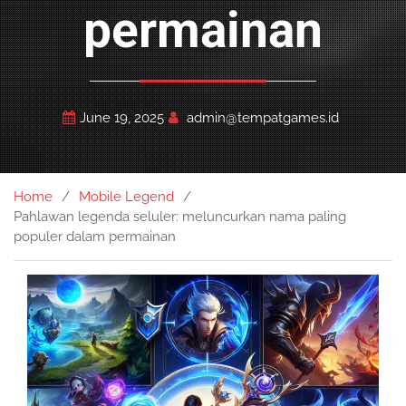
permainan
June 19, 2025
admin@tempatgames.id
Home
Mobile Legend
Pahlawan legenda seluler: meluncurkan nama paling
populer dalam permainan