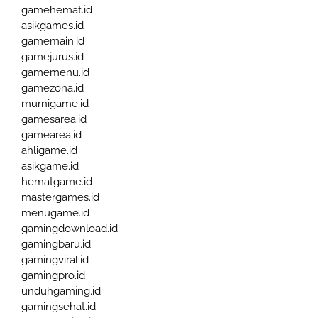
gamehemat.id
asikgames.id
gamemain.id
gamejurus.id
gamemenu.id
gamezona.id
murnigame.id
gamesarea.id
gamearea.id
ahligame.id
asikgame.id
hematgame.id
mastergames.id
menugame.id
gamingdownload.id
gamingbaru.id
gamingviral.id
gamingpro.id
unduhgaming.id
gamingsehat.id