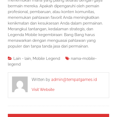
menemukan mana yang paling selaras dengan gaya
bermain mereka. Apakah dipengaruhi oleh pemain
profesional, pembaruan, atau konten komunitas,
menemukan pahlawan favorit Anda meningkatkan
kenikmatan dan kesuksesan Anda dalam permainan.
Merangkul tantangan, kedalaman strategis, dan
Legenda Mobile kegembiraan: Bang Bang harus
menawarkan dengan menguasai pahlawan yang
populer dan tanpa tanda jasa dari permainan.
Lain - lain
,
Mobile Legend
nama-mobile-
legend
Written by
admin@tempatgames.id
Visit Website