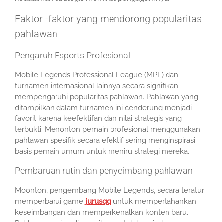
Faktor -faktor yang mendorong popularitas
pahlawan
Pengaruh Esports Profesional
Mobile Legends Professional League (MPL) dan
turnamen internasional lainnya secara signifikan
mempengaruhi popularitas pahlawan. Pahlawan yang
ditampilkan dalam turnamen ini cenderung menjadi
favorit karena keefektifan dan nilai strategis yang
terbukti. Menonton pemain profesional menggunakan
pahlawan spesifik secara efektif sering menginspirasi
basis pemain umum untuk meniru strategi mereka.
Pembaruan rutin dan penyeimbang pahlawan
Moonton, pengembang Mobile Legends, secara teratur
memperbarui game
jurusqq
untuk mempertahankan
keseimbangan dan memperkenalkan konten baru.