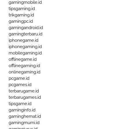
gamingmobile.id
tipsgaming.id
trikgaming.id
gamingpc.id
gamingandroid.id
gamingterbaru.id
iphonegame.id
iphonegaming.id
mobilegaming.id
offlinegame.id
offlinegaming.id
onlinegaming.id
pcgame.id
pcgames.id
terbarugame.id
terbarugames.id
tipsgame.id
gaminginfo.id
gaminghemat.id
gamingmurni.id
gamingjurus.id