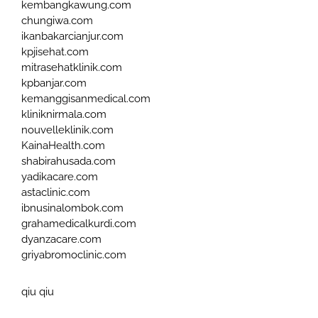
kembangkawung.com
chungiwa.com
ikanbakarcianjur.com
kpjisehat.com
mitrasehatklinik.com
kpbanjar.com
kemanggisanmedical.com
kliniknirmala.com
nouvelleklinik.com
KainaHealth.com
shabirahusada.com
yadikacare.com
astaclinic.com
ibnusinalombok.com
grahamedicalkurdi.com
dyanzacare.com
griyabromoclinic.com
qiu qiu