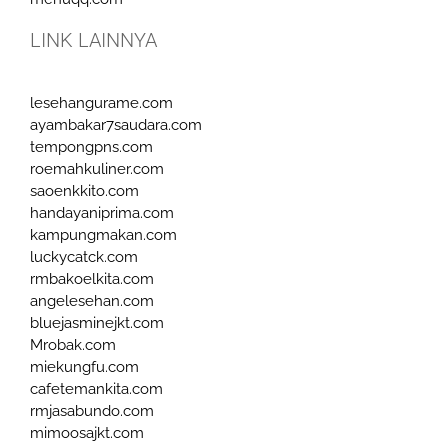
LINK LAINNYA
lesehangurame.com
ayambakar7saudara.com
tempongpns.com
roemahkuliner.com
saoenkkito.com
handayaniprima.com
kampungmakan.com
luckycatck.com
rmbakoelkita.com
angelesehan.com
bluejasminejkt.com
Mrobak.com
miekungfu.com
cafetemankita.com
rmjasabundo.com
mimoosajkt.com