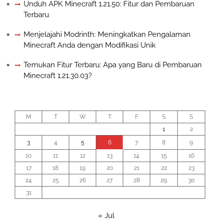
Unduh APK Minecraft 1.21.50: Fitur dan Pembaruan
Terbaru
Menjelajahi Modrinth: Meningkatkan Pengalaman
Minecraft Anda dengan Modifikasi Unik
Temukan Fitur Terbaru: Apa yang Baru di Pembaruan
Minecraft 1.21.30.03?
August 2026
M
T
W
T
F
S
S
1
2
3
4
5
6
7
8
9
10
11
12
13
14
15
16
17
18
19
20
21
22
23
24
25
26
27
28
29
30
31
« Jul