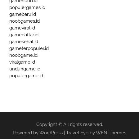
gamenoob.id
populergames.id
gamebaru.id
noobgames.id
gameviral.id
gamedaftar.id
gamesehat.id
gameterpopuler.id
noobgame.id
viralgame.id
unduhgame.id
populergame.id
Copyright © All rights reserved.
Powered by WordPress
|
Travel Eye by
WEN Themes