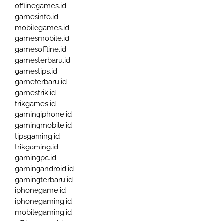
offlinegames.id
gamesinfo.id
mobilegames.id
gamesmobile.id
gamesoffline.id
gamesterbaru.id
gamestips.id
gameterbaru.id
gamestrik.id
trikgames.id
gamingiphone.id
gamingmobile.id
tipsgaming.id
trikgaming.id
gamingpc.id
gamingandroid.id
gamingterbaru.id
iphonegame.id
iphonegaming.id
mobilegaming.id