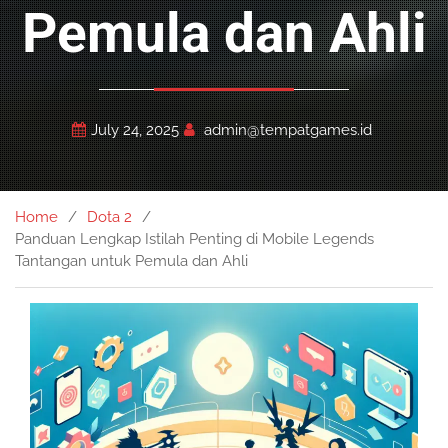
Pemula dan Ahli
July 24, 2025
admin@tempatgames.id
Home
Dota 2
Panduan Lengkap Istilah Penting di Mobile Legends
Tantangan untuk Pemula dan Ahli