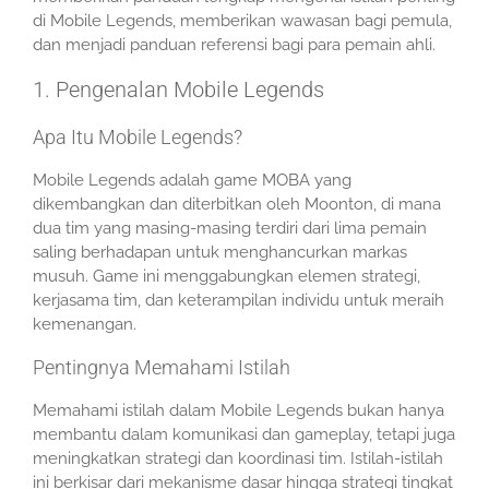
di Mobile Legends, memberikan wawasan bagi pemula,
dan menjadi panduan referensi bagi para pemain ahli.
1. Pengenalan Mobile Legends
Apa Itu Mobile Legends?
Mobile Legends adalah game MOBA yang
dikembangkan dan diterbitkan oleh Moonton, di mana
dua tim yang masing-masing terdiri dari lima pemain
saling berhadapan untuk menghancurkan markas
musuh. Game ini menggabungkan elemen strategi,
kerjasama tim, dan keterampilan individu untuk meraih
kemenangan.
Pentingnya Memahami Istilah
Memahami istilah dalam Mobile Legends bukan hanya
membantu dalam komunikasi dan gameplay, tetapi juga
meningkatkan strategi dan koordinasi tim. Istilah-istilah
ini berkisar dari mekanisme dasar hingga strategi tingkat