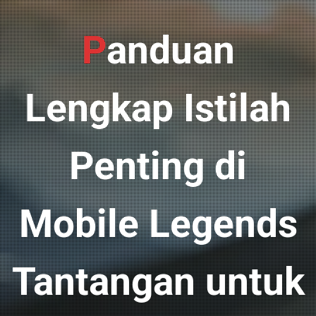
Panduan
Lengkap Istilah
Penting di
Mobile Legends
Tantangan untuk