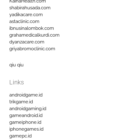
KainaHealth.com
shabirahusada.com
yadikacare.com
astaclinic.com
ibnusinalombok.com
grahamedicalkurdi.com
dyanzacare.com
griyabromoclinic.com
qiu qiu
Links
androidgame.id
trikgame.id
androidgaming.id
gameandroid.id
gameiphone.id
iphonegames.id
gamepc.id