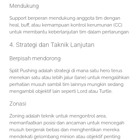
Mendukung
Support berperan mendukung anggota tim dengan
heal, buff, atau kemampuan kontrol kerumunan (CC)
untuk membantu keberlanjutan tim dalam pertarungan.
4. Strategi dan Taknik Lanjutan
Berpisah mendorong
Split Pushing adalah strategi di mana satu hero terus
menekan satu atau lebih jalur (lane) untuk mengalihkan
perhatian musuh sambil tim lainnya mungkin sedang
mengambil objektif lain seperti Lord atau Turtle.
Zonasi
Zoning adalah teknik untuk mengontrol area,
memanfaatkan posisi dan ancaman untuk mencegah
musuh bergerak bebas dan menghentikan mereka
mendekati gelombang minion atau objektif penting