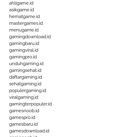
ahligame.id
asikgame.id
hematgame.id
mastergames.id
menugame.id
gamingdownload.id
gamingbaru.id
gamingviral.id
gamingpro.id
unduhgaming.id
gamingsehat.id
daftargaming.id
sehatgaming.id
populergaming.id
viralgaming.id
gamingterpopuler.id
gamesnoob.id
gamespro.id
gamesbaru.id
gamesdownload.id