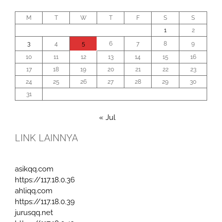
August 2026
M
T
W
T
F
S
S
1
2
3
4
5
6
7
8
9
10
11
12
13
14
15
16
17
18
19
20
21
22
23
24
25
26
27
28
29
30
31
« Jul
LINK LAINNYA
asikqq.com
https://117.18.0.36
ahliqq.com
https://117.18.0.39
jurusqq.net