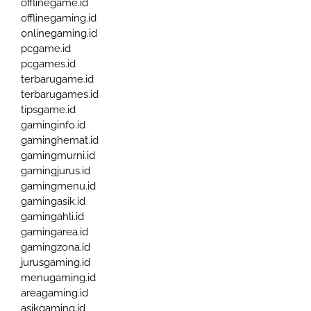
offlinegame.id
offlinegaming.id
onlinegaming.id
pcgame.id
pcgames.id
terbarugame.id
terbarugames.id
tipsgame.id
gaminginfo.id
gaminghemat.id
gamingmurni.id
gamingjurus.id
gamingmenu.id
gamingasik.id
gamingahli.id
gamingarea.id
gamingzona.id
jurusgaming.id
menugaming.id
areagaming.id
asikgaming.id