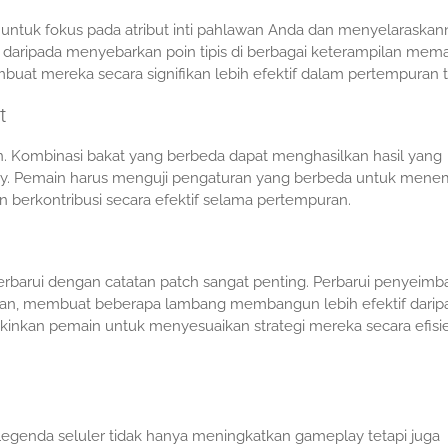
untuk fokus pada atribut inti pahlawan Anda dan menyelaraskan
daripada menyebarkan poin tipis di berbagai keterampilan mema
at mereka secara signifikan lebih efektif dalam pertempuran t
t
n. Kombinasi bakat yang berbeda dapat menghasilkan hasil yang
y. Pemain harus menguji pengaturan yang berbeda untuk men
 berkontribusi secara efektif selama pertempuran.
iperbarui dengan catatan patch sangat penting. Perbarui penyeim
an, membuat beberapa lambang membangun lebih efektif darip
kinkan pemain untuk menyesuaikan strategi mereka secara efisi
egenda seluler tidak hanya meningkatkan gameplay tetapi juga