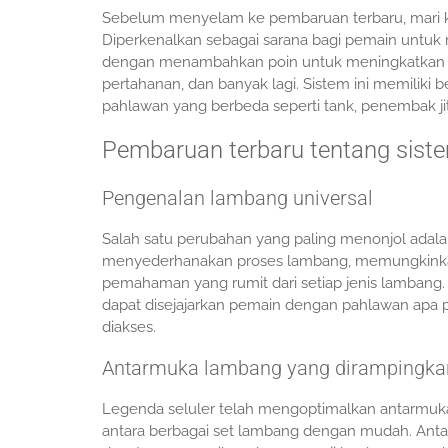
Sebelum menyelam ke pembaruan terbaru, mari ki
Diperkenalkan sebagai sarana bagi pemain unt
dengan menambahkan poin untuk meningkatkan keter
pertahanan, dan banyak lagi. Sistem ini memiliki
pahlawan yang berbeda seperti tank, penembak jit
Pembaruan terbaru tentang sist
Pengenalan lambang universal
Salah satu perubahan yang paling menonjol adala
menyederhanakan proses lambang, memungkinkan 
pemahaman yang rumit dari setiap jenis lamban
dapat disejajarkan pemain dengan pahlawan apa 
diakses.
Antarmuka lambang yang dirampingka
Legenda seluler telah mengoptimalkan antarmuka
antara berbagai set lambang dengan mudah. An