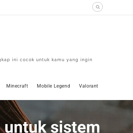
Search
for:
gkap ini cocok untuk kamu yang ingin
Minecraft
Mobile Legend
Valorant