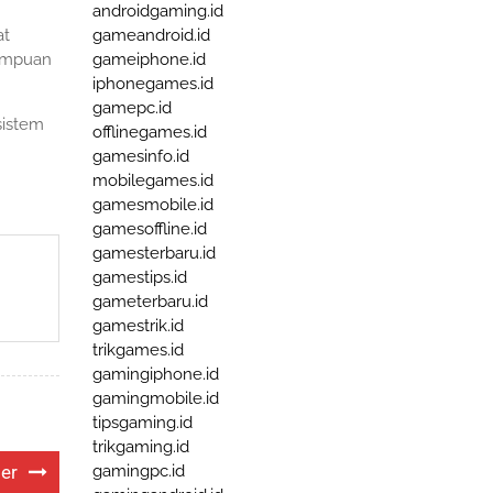
androidgaming.id
gameandroid.id
at
gameiphone.id
mampuan
iphonegames.id
gamepc.id
sistem
offlinegames.id
gamesinfo.id
mobilegames.id
gamesmobile.id
gamesoffline.id
gamesterbaru.id
gamestips.id
gameterbaru.id
gamestrik.id
trikgames.id
gamingiphone.id
gamingmobile.id
tipsgaming.id
trikgaming.id
gamingpc.id
er