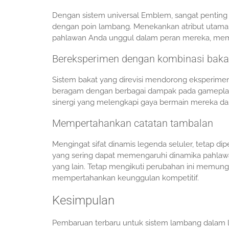
Dengan sistem universal Emblem, sangat penting 
dengan poin lambang. Menekankan atribut utama 
pahlawan Anda unggul dalam peran mereka, membu
Bereksperimen dengan kombinasi baka
Sistem bakat yang direvisi mendorong eksperime
beragam dengan berbagai dampak pada gamepla
sinergi yang melengkapi gaya bermain mereka dan
Mempertahankan catatan tambalan
Mengingat sifat dinamis legenda seluler, tetap d
yang sering dapat memengaruhi dinamika pahlaw
yang lain. Tetap mengikuti perubahan ini memung
mempertahankan keunggulan kompetitif.
Kesimpulan
Pembaruan terbaru untuk sistem lambang dalam l