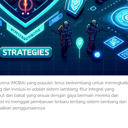
 Arena (MOBA) yang populer, terus berkembang untuk meningkat
ri evolusi ini adalah sistem lambang, fitur integral yang
t dan bakat yang sesuai dengan gaya bermain mereka dan
 ini menggali pembaruan terbaru tentang sistem lambang dan
malkan penggunaannya.