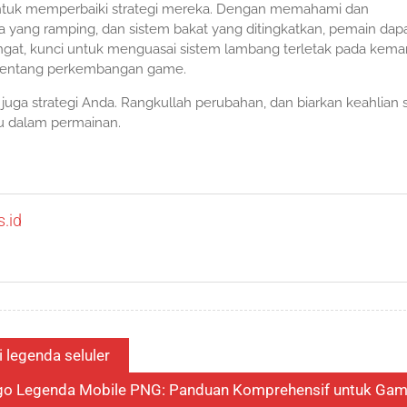
tuk memperbaiki strategi mereka. Dengan memahami dan
 yang ramping, dan sistem bakat yang ditingkatkan, pemain dap
gat, kunci untuk menguasai sistem lambang terletak pada ke
i tentang perkembangan game.
juga strategi Anda. Rangkullah perubahan, dan biarkan keahlian 
 dalam permainan.
.id
legenda seluler
go Legenda Mobile PNG: Panduan Komprehensif untuk Gam