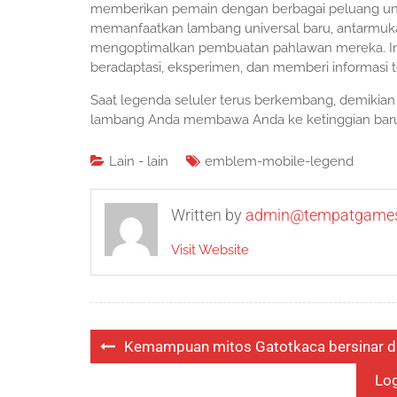
memberikan pemain dengan berbagai peluang un
memanfaatkan lambang universal baru, antarmuka
mengoptimalkan pembuatan pahlawan mereka. In
beradaptasi, eksperimen, dan memberi informas
Saat legenda seluler terus berkembang, demikian 
lambang Anda membawa Anda ke ketinggian baru
Lain - lain
emblem-mobile-legend
Written by
admin@tempatgames
Visit Website
Post
Kemampuan mitos Gatotkaca bersinar di 
navigation
Lo