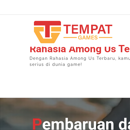
Skip
to
content
Rahasia Among Us Te
Dengan Rahasia Among Us Terbaru, kamu b
serius di dunia game!
Pembaruan dan strategi terbaru untuk sistem