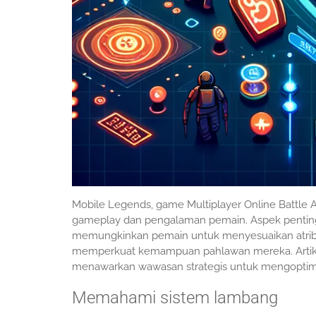
Mobile Legends, game Multiplayer Online Battle
gameplay dan pengalaman pemain. Aspek penting da
memungkinkan pemain untuk menyesuaikan atribu
memperkuat kemampuan pahlawan mereka. Artikel
menawarkan wawasan strategis untuk mengopti
Memahami sistem lambang