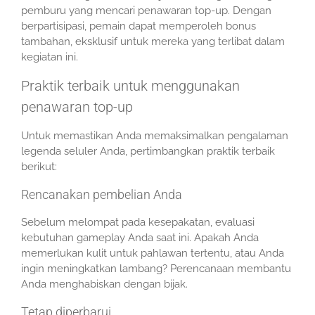
pemburu yang mencari penawaran top-up. Dengan
berpartisipasi, pemain dapat memperoleh bonus
tambahan, eksklusif untuk mereka yang terlibat dalam
kegiatan ini.
Praktik terbaik untuk menggunakan
penawaran top-up
Untuk memastikan Anda memaksimalkan pengalaman
legenda seluler Anda, pertimbangkan praktik terbaik
berikut:
Rencanakan pembelian Anda
Sebelum melompat pada kesepakatan, evaluasi
kebutuhan gameplay Anda saat ini. Apakah Anda
memerlukan kulit untuk pahlawan tertentu, atau Anda
ingin meningkatkan lambang? Perencanaan membantu
Anda menghabiskan dengan bijak.
Tetap diperbarui