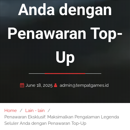
Anda dengan
Penawaran Top-
Up
June 18, 2025
admin@tempatgames.id
Home
Lain - lain
Penawaran Eksklusif: Maksimalkan Pengalaman Legenda
Seluler Anda dengan Penawaran Top-Up