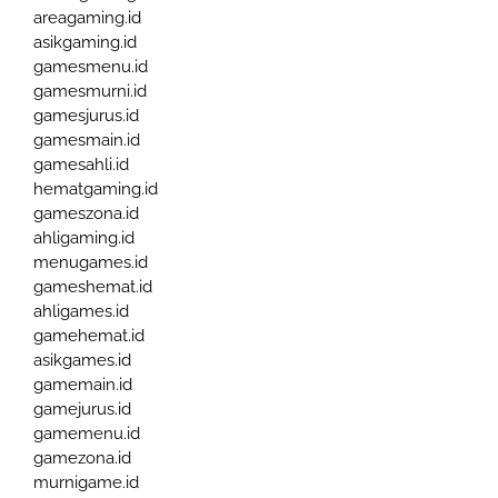
areagaming.id
asikgaming.id
gamesmenu.id
gamesmurni.id
gamesjurus.id
gamesmain.id
gamesahli.id
hematgaming.id
gameszona.id
ahligaming.id
menugames.id
gameshemat.id
ahligames.id
gamehemat.id
asikgames.id
gamemain.id
gamejurus.id
gamemenu.id
gamezona.id
murnigame.id