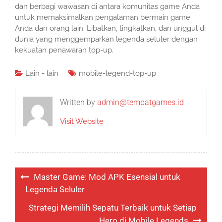
dan berbagi wawasan di antara komunitas game Anda
untuk memaksimalkan pengalaman bermain game
Anda dan orang lain. Libatkan, tingkatkan, dan unggul di
dunia yang menggemparkan legenda seluler dengan
kekuatan penawaran top-up.
Lain - lain
mobile-legend-top-up
Written by
admin@tempatgames.id
Visit Website
Post
Master Game: Mod APK Esensial untuk
navigation
Legenda Seluler
Strategi Memilih Sepatu Terbaik untuk Setiap
Hero di Mobile Legends