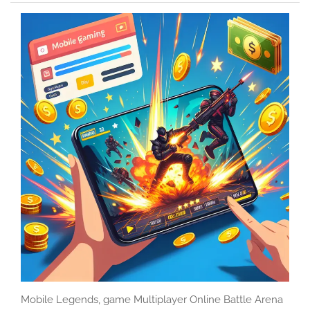
Mobile Legends, game Multiplayer Online Battle Arena