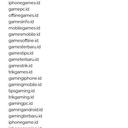
iphonegames.id
gamepc.id
offlinegames.id
gamesinfo.id
mobilegames.id
gamesmobile.id
gamesoffline.id
gamesterbaru.id
gamestips.id
gameterbaru.id
gamestrik.id
trikgames.id
gamingiphone.id
gamingmobile.id
tipsgaming.id
trikgaming.id
gamingpc.id
gamingandroid.id
gamingterbaru.id
iphonegame.id