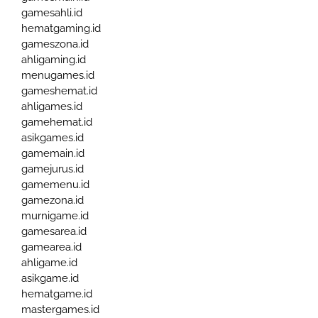
gamesahli.id
hematgaming.id
gameszona.id
ahligaming.id
menugames.id
gameshemat.id
ahligames.id
gamehemat.id
asikgames.id
gamemain.id
gamejurus.id
gamemenu.id
gamezona.id
murnigame.id
gamesarea.id
gamearea.id
ahligame.id
asikgame.id
hematgame.id
mastergames.id