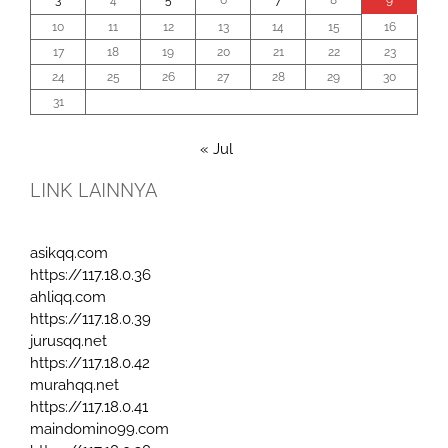
3
4
5
6
7
8
9
10
11
12
13
14
15
16
17
18
19
20
21
22
23
24
25
26
27
28
29
30
31
« Jul
LINK LAINNYA
asikqq.com
https://117.18.0.36
ahliqq.com
https://117.18.0.39
jurusqq.net
https://117.18.0.42
murahqq.net
https://117.18.0.41
maindomino99.com