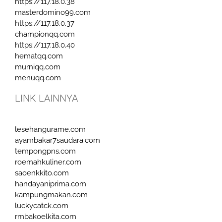
https://117.18.0.38
masterdomino99.com
https://117.18.0.37
championqq.com
https://117.18.0.40
hematqq.com
murniqq.com
menuqq.com
LINK LAINNYA
lesehangurame.com
ayambakar7saudara.com
tempongpns.com
roemahkuliner.com
saoenkkito.com
handayaniprima.com
kampungmakan.com
luckycatck.com
rmbakoelkita.com