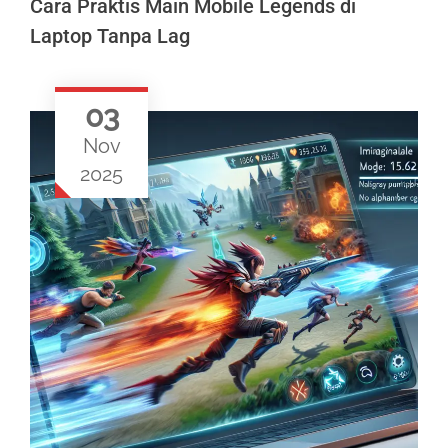
Cara Praktis Main Mobile Legends di
Laptop Tanpa Lag
03
Nov
2025