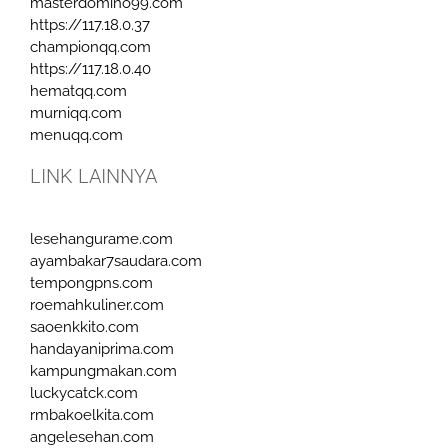
masterdomino99.com
https://117.18.0.37
championqq.com
https://117.18.0.40
hematqq.com
murniqq.com
menuqq.com
LINK LAINNYA
lesehangurame.com
ayambakar7saudara.com
tempongpns.com
roemahkuliner.com
saoenkkito.com
handayaniprima.com
kampungmakan.com
luckycatck.com
rmbakoelkita.com
angelesehan.com