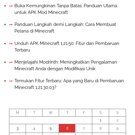
Buka Kemungkinan Tanpa Batas: Panduan Utama
untuk APK Mod Minecraft
Panduan Langkah demi Langkah: Cara Membuat
Pelana di Minecraft
Unduh APK Minecraft 1.21.50: Fitur dan Pembaruan
Terbaru
Menjelajahi Modrinth: Meningkatkan Pengalaman
Minecraft Anda dengan Modifikasi Unik
Temukan Fitur Terbaru: Apa yang Baru di Pembaruan
Minecraft 1.21.30.03?
August 2026
M
T
W
T
F
S
S
1
2
3
4
5
6
7
8
9