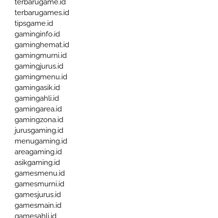
terbarugame.id
terbarugames.id
tipsgame.id
gaminginfo.id
gaminghemat.id
gamingmurni.id
gamingjurus.id
gamingmenu.id
gamingasik.id
gamingahli.id
gamingarea.id
gamingzona.id
jurusgaming.id
menugaming.id
areagaming.id
asikgaming.id
gamesmenu.id
gamesmurni.id
gamesjurus.id
gamesmain.id
gamesahli.id