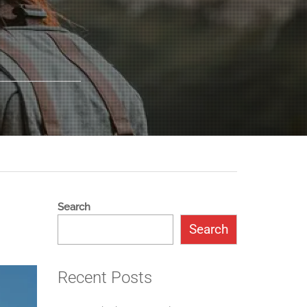
Search
Search
Recent Posts