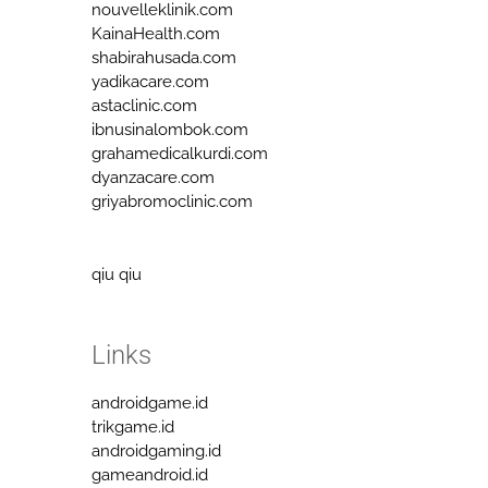
nouvelleklinik.com
KainaHealth.com
shabirahusada.com
yadikacare.com
astaclinic.com
ibnusinalombok.com
grahamedicalkurdi.com
dyanzacare.com
griyabromoclinic.com
qiu qiu
Links
androidgame.id
trikgame.id
androidgaming.id
gameandroid.id