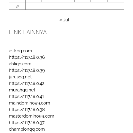
31
« Jul
LINK LAINNYA
asikqq.com
https://117.18.0.36
ahliqq.com
https://117.18.0.39
jurusqq.net
https://117.18.0.42
murahqq.net
https://117.18.0.41
maindomino99.com
https://117.18.0.38
masterdomino99.com
https://117.18.0.37
championqq.com