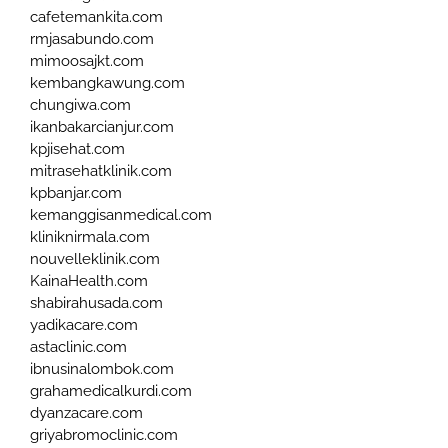
cafetemankita.com
rmjasabundo.com
mimoosajkt.com
kembangkawung.com
chungiwa.com
ikanbakarcianjur.com
kpjisehat.com
mitrasehatklinik.com
kpbanjar.com
kemanggisanmedical.com
kliniknirmala.com
nouvelleklinik.com
KainaHealth.com
shabirahusada.com
yadikacare.com
astaclinic.com
ibnusinalombok.com
grahamedicalkurdi.com
dyanzacare.com
griyabromoclinic.com