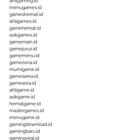
ahligaming.id
menugames.id
gameshemat.id
ahligames.id
gamehemat.id
asikgames.id
gamemain.id
gamejurus.id
gamemenu.id
gamezona.id
murnigame.id
gamesarea.id
gamearea.id
ahligame.id
asikgame.id
hematgame.id
mastergames.id
menugame.id
gamingdownload.id
gamingbaru.id
gamingviral.id