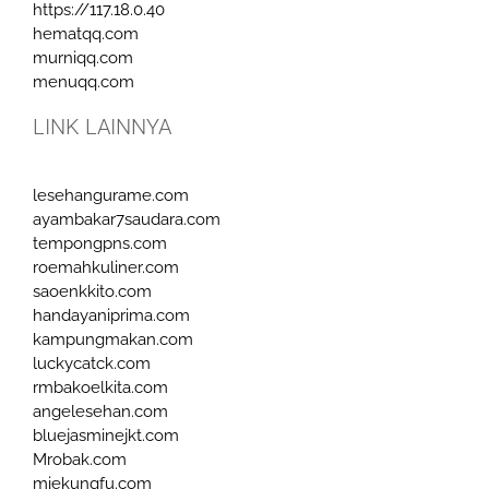
https://117.18.0.40
hematqq.com
murniqq.com
menuqq.com
LINK LAINNYA
lesehangurame.com
ayambakar7saudara.com
tempongpns.com
roemahkuliner.com
saoenkkito.com
handayaniprima.com
kampungmakan.com
luckycatck.com
rmbakoelkita.com
angelesehan.com
bluejasminejkt.com
Mrobak.com
miekungfu.com