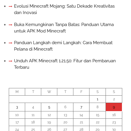
Evolusi Minecraft Mojang: Satu Dekade Kreativitas
dan Inovasi
Buka Kemungkinan Tanpa Batas: Panduan Utama
untuk APK Mod Minecraft
Panduan Langkah demi Langkah: Cara Membuat
Pelana di Minecraft
Unduh APK Minecraft 1.21.50: Fitur dan Pembaruan
Terbaru
August 2026
M
T
W
T
F
S
S
1
2
3
4
5
6
7
8
9
10
11
12
13
14
15
16
17
18
19
20
21
22
23
24
25
26
27
28
29
30