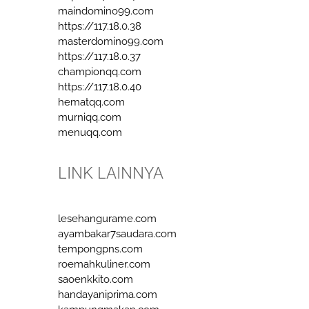
maindomino99.com
https://117.18.0.38
masterdomino99.com
https://117.18.0.37
championqq.com
https://117.18.0.40
hematqq.com
murniqq.com
menuqq.com
LINK LAINNYA
lesehangurame.com
ayambakar7saudara.com
tempongpns.com
roemahkuliner.com
saoenkkito.com
handayaniprima.com