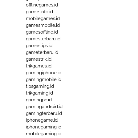
offlinegames.id
gamesinfo.id
mobilegames.id
gamesmobile.id
gamesoffline.id
gamesterbaru.id
gamestips.id
gameterbaru.id
gamestrik.id
trikgames.id
gamingiphone.id
gamingmobile.id
tipsgaming.id
trikgaming.id
gamingpc.id
gamingandroid.id
gamingterbaru.id
iphonegame.id
iphonegaming.id
mobilegaming.id