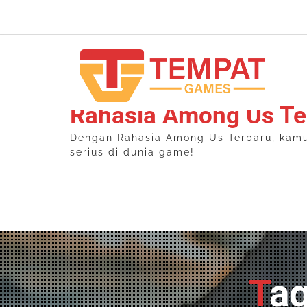
Skip
to
content
Rahasia Among Us Te
Dengan Rahasia Among Us Terbaru, kamu b
serius di dunia game!
Ta