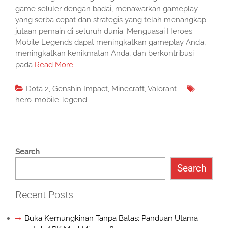
game seluler dengan badai, menawarkan gameplay
yang serba cepat dan strategis yang telah menangkap
jutaan pemain di seluruh dunia. Menguasai Heroes
Mobile Legends dapat meningkatkan gameplay Anda,
meningkatkan kenikmatan Anda, dan berkontribusi
pada
Read More …
Dota 2
,
Genshin Impact
,
Minecraft
,
Valorant
hero-mobile-legend
Search
Search
Recent Posts
Buka Kemungkinan Tanpa Batas: Panduan Utama