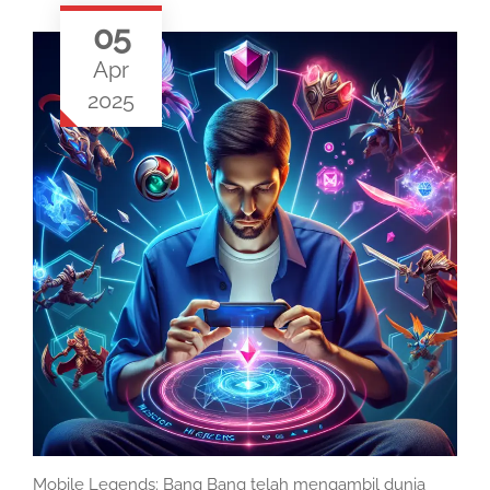
05
Apr
2025
Mobile Legends: Bang Bang telah mengambil dunia