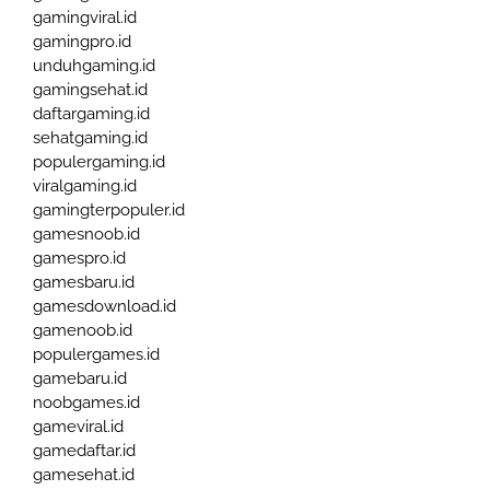
gamingviral.id
gamingpro.id
unduhgaming.id
gamingsehat.id
daftargaming.id
sehatgaming.id
populergaming.id
viralgaming.id
gamingterpopuler.id
gamesnoob.id
gamespro.id
gamesbaru.id
gamesdownload.id
gamenoob.id
populergames.id
gamebaru.id
noobgames.id
gameviral.id
gamedaftar.id
gamesehat.id