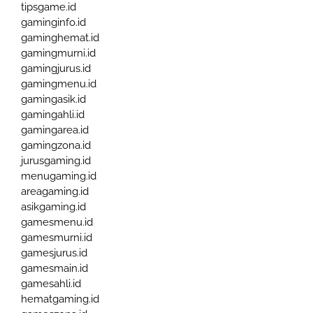
tipsgame.id
gaminginfo.id
gaminghemat.id
gamingmurni.id
gamingjurus.id
gamingmenu.id
gamingasik.id
gamingahli.id
gamingarea.id
gamingzona.id
jurusgaming.id
menugaming.id
areagaming.id
asikgaming.id
gamesmenu.id
gamesmurni.id
gamesjurus.id
gamesmain.id
gamesahli.id
hematgaming.id