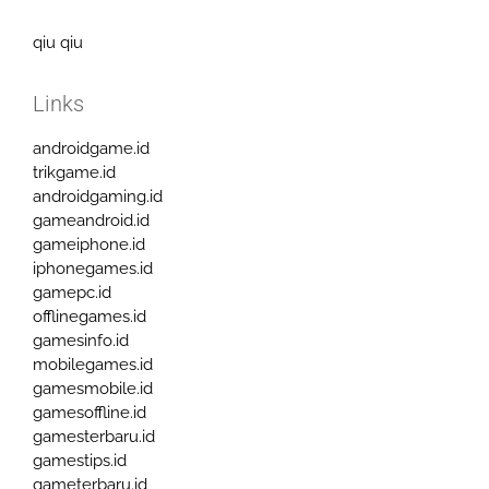
qiu qiu
Links
androidgame.id
trikgame.id
androidgaming.id
gameandroid.id
gameiphone.id
iphonegames.id
gamepc.id
offlinegames.id
gamesinfo.id
mobilegames.id
gamesmobile.id
gamesoffline.id
gamesterbaru.id
gamestips.id
gameterbaru.id