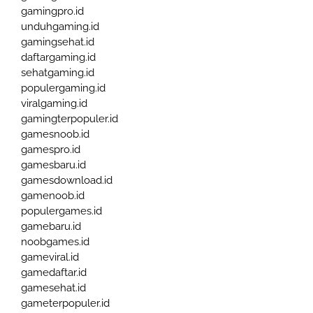
gamingpro.id
unduhgaming.id
gamingsehat.id
daftargaming.id
sehatgaming.id
populergaming.id
viralgaming.id
gamingterpopuler.id
gamesnoob.id
gamespro.id
gamesbaru.id
gamesdownload.id
gamenoob.id
populergames.id
gamebaru.id
noobgames.id
gameviral.id
gamedaftar.id
gamesehat.id
gameterpopuler.id