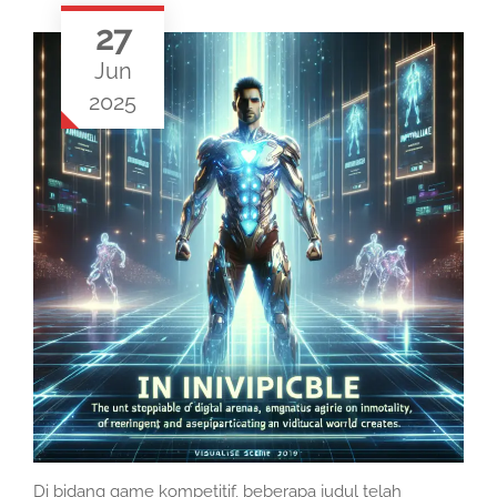
27
Jun
2025
Di bidang game kompetitif, beberapa judul telah