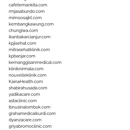
cafetemankita.com
rmjasabundo.com
mimoosajkt.com
kembangkawung.com
chungiwa.com
ikanbakarcianjur.com
kpjisehat.com
mitrasehatklinik.com
kpbanjar.com
kemanggisanmedical.com
kliniknirmala.com
nouvelleklinik.com
KainaHealth.com
shabirahusada.com
yadikacare.com
astaclinic.com
ibnusinalombok.com
grahamedicalkurdi.com
dyanzacare.com
griyabromoclinic.com