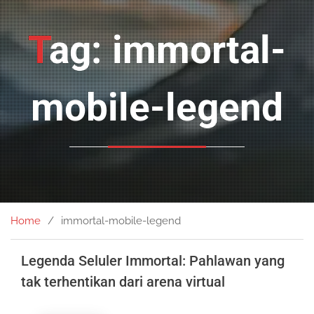
Tag: immortal-
mobile-legend
Home
immortal-mobile-legend
Legenda Seluler Immortal: Pahlawan yang
tak terhentikan dari arena virtual