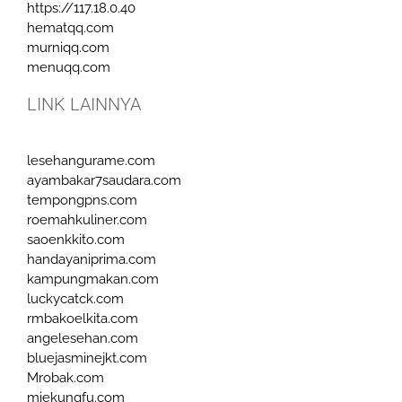
https://117.18.0.40
hematqq.com
murniqq.com
menuqq.com
LINK LAINNYA
lesehangurame.com
ayambakar7saudara.com
tempongpns.com
roemahkuliner.com
saoenkkito.com
handayaniprima.com
kampungmakan.com
luckycatck.com
rmbakoelkita.com
angelesehan.com
bluejasminejkt.com
Mrobak.com
miekungfu.com