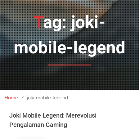
Tag: joki-
mobile-legend
Home
joki-mobile-legend
Joki Mobile Legend: Merevolusi
Pengalaman Gaming