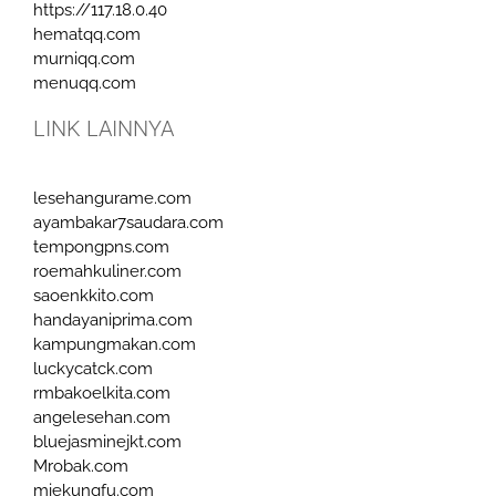
https://117.18.0.40
hematqq.com
murniqq.com
menuqq.com
LINK LAINNYA
lesehangurame.com
ayambakar7saudara.com
tempongpns.com
roemahkuliner.com
saoenkkito.com
handayaniprima.com
kampungmakan.com
luckycatck.com
rmbakoelkita.com
angelesehan.com
bluejasminejkt.com
Mrobak.com
miekungfu.com