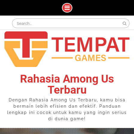
Skip
Search
to
for:
content
Rahasia Among Us
Terbaru
Dengan Rahasia Among Us Terbaru, kamu bisa
bermain lebih efisien dan efektif. Panduan
lengkap ini cocok untuk kamu yang ingin serius
di dunia game!