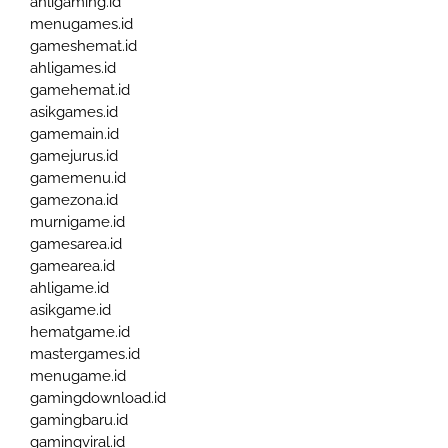
ahligaming.id
menugames.id
gameshemat.id
ahligames.id
gamehemat.id
asikgames.id
gamemain.id
gamejurus.id
gamemenu.id
gamezona.id
murnigame.id
gamesarea.id
gamearea.id
ahligame.id
asikgame.id
hematgame.id
mastergames.id
menugame.id
gamingdownload.id
gamingbaru.id
gamingviral.id