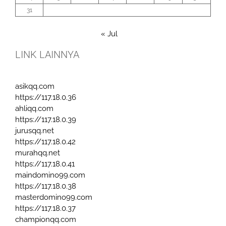
31
« Jul
LINK LAINNYA
asikqq.com
https://117.18.0.36
ahliqq.com
https://117.18.0.39
jurusqq.net
https://117.18.0.42
murahqq.net
https://117.18.0.41
maindomino99.com
https://117.18.0.38
masterdomino99.com
https://117.18.0.37
championqq.com