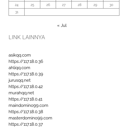
24
25
26
27
28
29
30
31
« Jul
LINK LAINNYA
asikqq.com
https://117.18.0.36
ahliqq.com
https://117.18.0.39
jurusqq.net
https://117.18.0.42
murahqq.net
https://117.18.0.41
maindomino99.com
https://117.18.0.38
masterdomino99.com
https://117.18.0.37