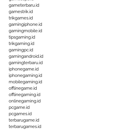
gameterbaru.id
gamestrik.id
trikgames.id
gamingiphone.id
gamingmobile.id
tipsgaming.id
trikgaming.id
gamingpc.id
gamingandroid.id
gamingterbaru.id
iphonegame.id
iphonegaming.id
mobilegaming.id
offlinegame.id
offlinegaming.id
onlinegaming.id
pcgame.id
pcgames.id
terbarugame.id
terbarugames.id