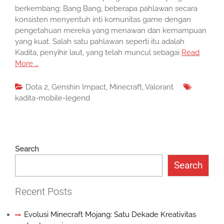
berkembang: Bang Bang, beberapa pahlawan secara
konsisten menyentuh inti komunitas game dengan
pengetahuan mereka yang menawan dan kemampuan
yang kuat. Salah satu pahlawan seperti itu adalah
Kadita, penyihir laut, yang telah muncul sebagai
Read
More …
Dota 2
,
Genshin Impact
,
Minecraft
,
Valorant
kadita-mobile-legend
Search
Search
Recent Posts
Evolusi Minecraft Mojang: Satu Dekade Kreativitas