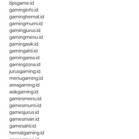
tipsgame.id
gaminginfo.id
gaminghemat.id
gamingmurni.id
gamingjurus.id
gamingmenu.id
gamingasik.id
gamingahli.id
gamingarea.id
gamingzona.id
jurusgaming.id
menugaming.id
areagaming.id
asikgaming.id
gamesmenu.id
gamesmurni.id
gamesjurus.id
gamesmain.id
gamesahli.id
hematgaming.id