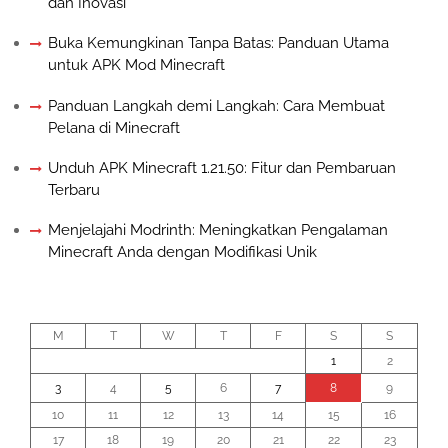
dan Inovasi
Buka Kemungkinan Tanpa Batas: Panduan Utama
untuk APK Mod Minecraft
Panduan Langkah demi Langkah: Cara Membuat
Pelana di Minecraft
Unduh APK Minecraft 1.21.50: Fitur dan Pembaruan
Terbaru
Menjelajahi Modrinth: Meningkatkan Pengalaman
Minecraft Anda dengan Modifikasi Unik
August 2026
M
T
W
T
F
S
S
1
2
3
4
5
6
7
8
9
10
11
12
13
14
15
16
17
18
19
20
21
22
23