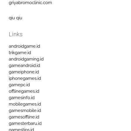
griyabromoclinic.com
qiu qiu
Links
androidgame.id
trikgame.id
androidgaming.id
gameandroid.id
gameiphone.id
iphonegames.id
gamepc.id
offlinegames.id
gamesinfo.id
mobilegames.id
gamesmobile.id
gamesoffline.id
gamesterbaru.id
gamestips.id