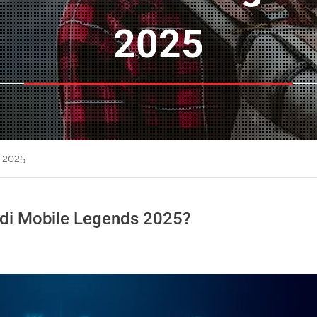
2025
-2025
 di Mobile Legends 2025?