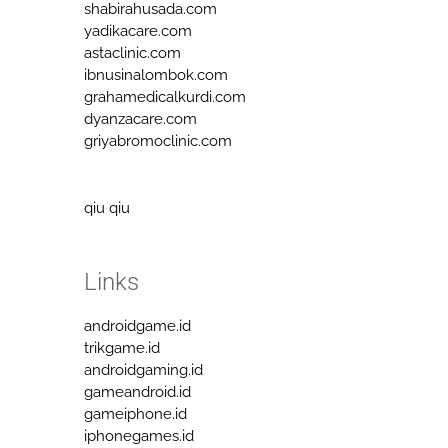
shabirahusada.com
yadikacare.com
astaclinic.com
ibnusinalombok.com
grahamedicalkurdi.com
dyanzacare.com
griyabromoclinic.com
qiu qiu
Links
androidgame.id
trikgame.id
androidgaming.id
gameandroid.id
gameiphone.id
iphonegames.id