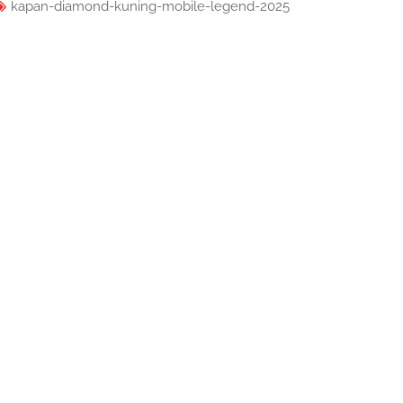
kapan-diamond-kuning-mobile-legend-2025