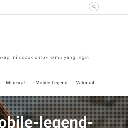
Search
for:
gkap ini cocok untuk kamu yang ingin
Minecraft
Mobile Legend
Valorant