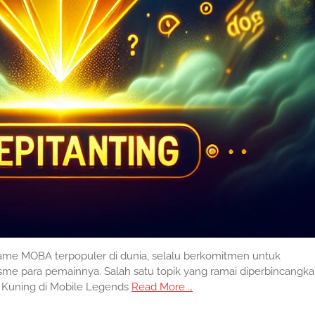
game MOBA terpopuler di dunia, selalu berkomitmen untuk
me para pemainnya. Salah satu topik yang ramai diperbincangka
d Kuning di Mobile Legends
Read More …