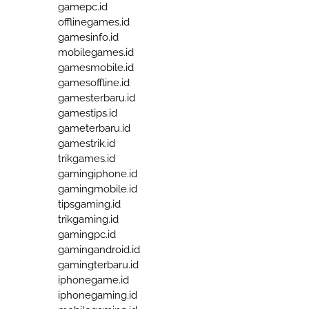
gamepc.id
offlinegames.id
gamesinfo.id
mobilegames.id
gamesmobile.id
gamesoffline.id
gamesterbaru.id
gamestips.id
gameterbaru.id
gamestrik.id
trikgames.id
gamingiphone.id
gamingmobile.id
tipsgaming.id
trikgaming.id
gamingpc.id
gamingandroid.id
gamingterbaru.id
iphonegame.id
iphonegaming.id