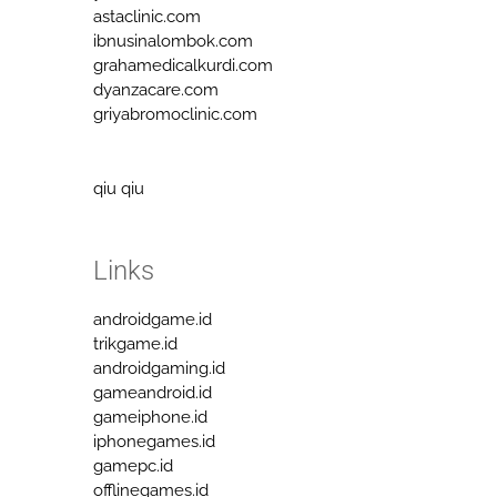
astaclinic.com
ibnusinalombok.com
grahamedicalkurdi.com
dyanzacare.com
griyabromoclinic.com
qiu qiu
Links
androidgame.id
trikgame.id
androidgaming.id
gameandroid.id
gameiphone.id
iphonegames.id
gamepc.id
offlinegames.id