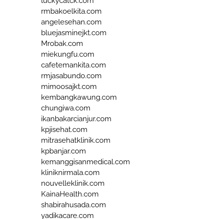
luckycatck.com
rmbakoelkita.com
angelesehan.com
bluejasminejkt.com
Mrobak.com
miekungfu.com
cafetemankita.com
rmjasabundo.com
mimoosajkt.com
kembangkawung.com
chungiwa.com
ikanbakarcianjur.com
kpjisehat.com
mitrasehatklinik.com
kpbanjar.com
kemanggisanmedical.com
kliniknirmala.com
nouvelleklinik.com
KainaHealth.com
shabirahusada.com
yadikacare.com