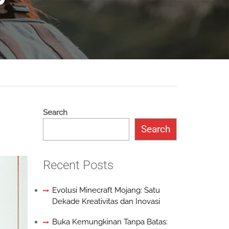
Search
Search
Recent Posts
Evolusi Minecraft Mojang: Satu
Dekade Kreativitas dan Inovasi
Buka Kemungkinan Tanpa Batas: