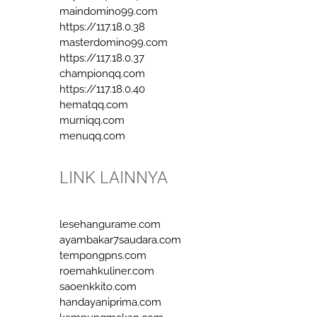
maindomino99.com
https://117.18.0.38
masterdomino99.com
https://117.18.0.37
championqq.com
https://117.18.0.40
hematqq.com
murniqq.com
menuqq.com
LINK LAINNYA
lesehangurame.com
ayambakar7saudara.com
tempongpns.com
roemahkuliner.com
saoenkkito.com
handayaniprima.com