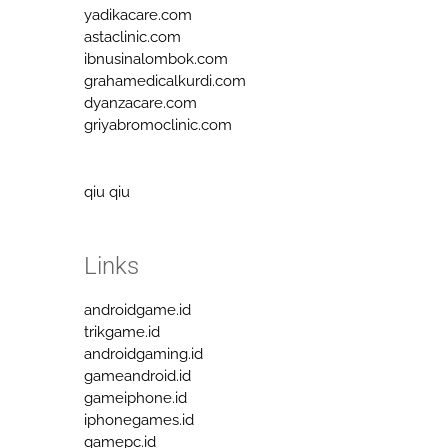
yadikacare.com
astaclinic.com
ibnusinalombok.com
grahamedicalkurdi.com
dyanzacare.com
griyabromoclinic.com
qiu qiu
Links
androidgame.id
trikgame.id
androidgaming.id
gameandroid.id
gameiphone.id
iphonegames.id
gamepc.id