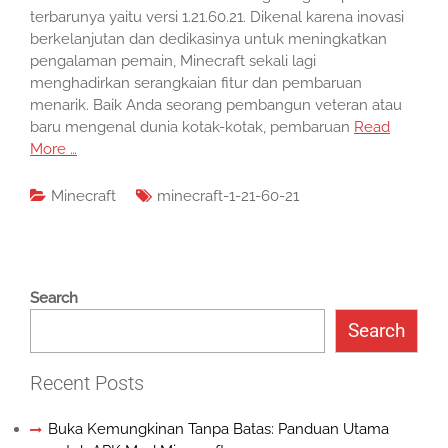
terbarunya yaitu versi 1.21.60.21. Dikenal karena inovasi
berkelanjutan dan dedikasinya untuk meningkatkan
pengalaman pemain, Minecraft sekali lagi
menghadirkan serangkaian fitur dan pembaruan
menarik. Baik Anda seorang pembangun veteran atau
baru mengenal dunia kotak-kotak, pembaruan
Read
More …
Minecraft
minecraft-1-21-60-21
Search
Search
Recent Posts
Buka Kemungkinan Tanpa Batas: Panduan Utama