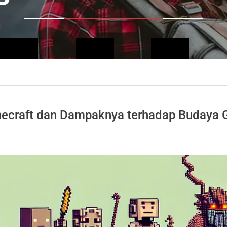
Minecraft dan Dampaknya terhadap Budaya