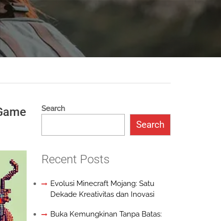
Search
 Game
Search
Recent Posts
Evolusi Minecraft Mojang: Satu
Dekade Kreativitas dan Inovasi
Buka Kemungkinan Tanpa Batas: