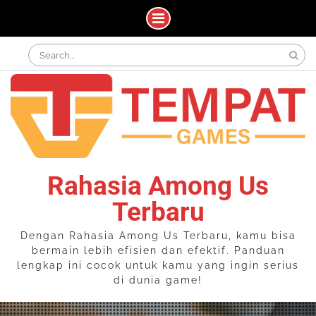
Skip
Search
to
for:
content
Rahasia Among Us
Terbaru
Dengan Rahasia Among Us Terbaru, kamu bisa
bermain lebih efisien dan efektif. Panduan
lengkap ini cocok untuk kamu yang ingin serius
di dunia game!