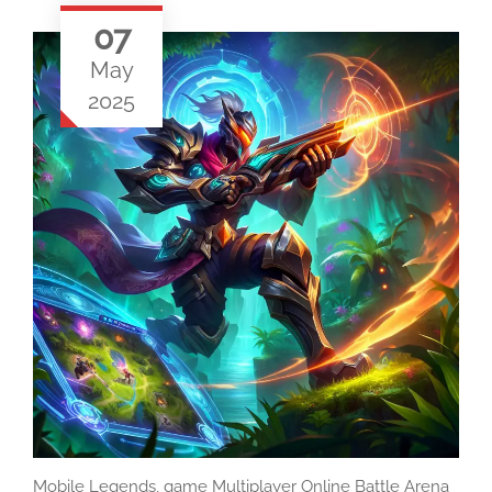
07
May
2025
Mobile Legends, game Multiplayer Online Battle Arena