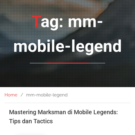
Tag: mm-
mobile-legend
Home
mm-mobile-legend
Mastering Marksman di Mobile Legends:
Tips dan Tactics