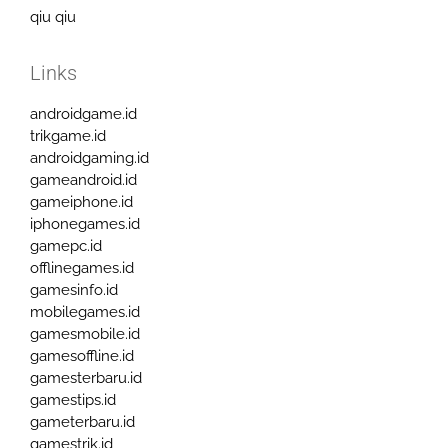
qiu qiu
Links
androidgame.id
trikgame.id
androidgaming.id
gameandroid.id
gameiphone.id
iphonegames.id
gamepc.id
offlinegames.id
gamesinfo.id
mobilegames.id
gamesmobile.id
gamesoffline.id
gamesterbaru.id
gamestips.id
gameterbaru.id
gamestrik.id