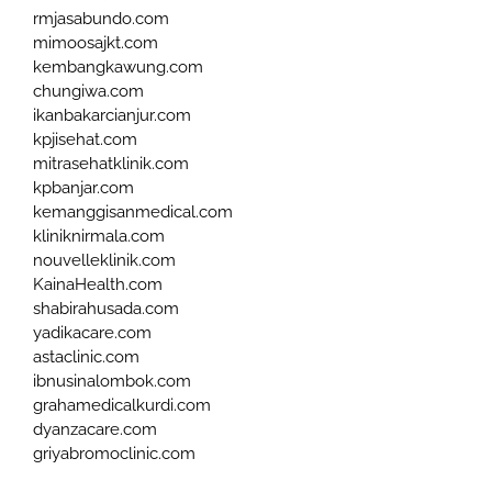
rmjasabundo.com
mimoosajkt.com
kembangkawung.com
chungiwa.com
ikanbakarcianjur.com
kpjisehat.com
mitrasehatklinik.com
kpbanjar.com
kemanggisanmedical.com
kliniknirmala.com
nouvelleklinik.com
KainaHealth.com
shabirahusada.com
yadikacare.com
astaclinic.com
ibnusinalombok.com
grahamedicalkurdi.com
dyanzacare.com
griyabromoclinic.com