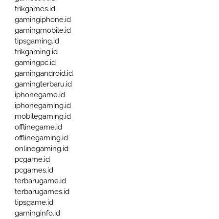
trikgames.id
gamingiphone.id
gamingmobile.id
tipsgaming.id
trikgaming.id
gamingpc.id
gamingandroid.id
gamingterbaru.id
iphonegame.id
iphonegaming.id
mobilegaming.id
offlinegame.id
offlinegaming.id
onlinegaming.id
pcgame.id
pcgames.id
terbarugame.id
terbarugames.id
tipsgame.id
gaminginfo.id