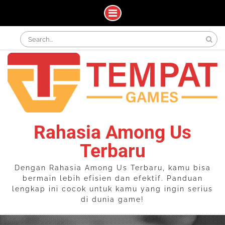
Skip
Search
to
for:
content
Rahasia Among Us
Terbaru
Dengan Rahasia Among Us Terbaru, kamu bisa
bermain lebih efisien dan efektif. Panduan
lengkap ini cocok untuk kamu yang ingin serius
di dunia game!