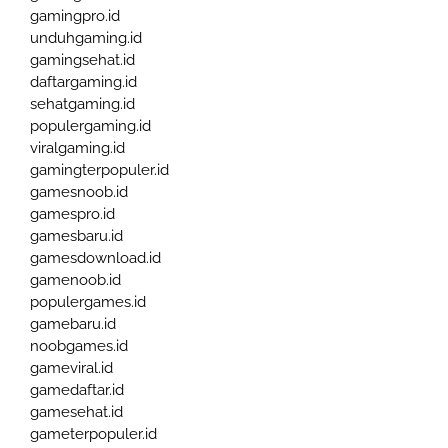
gamingpro.id
unduhgaming.id
gamingsehat.id
daftargaming.id
sehatgaming.id
populergaming.id
viralgaming.id
gamingterpopuler.id
gamesnoob.id
gamespro.id
gamesbaru.id
gamesdownload.id
gamenoob.id
populergames.id
gamebaru.id
noobgames.id
gameviral.id
gamedaftar.id
gamesehat.id
gameterpopuler.id