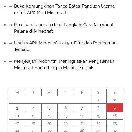
Buka Kemungkinan Tanpa Batas: Panduan Utama
untuk APK Mod Minecraft
Panduan Langkah demi Langkah: Cara Membuat
Pelana di Minecraft
Unduh APK Minecraft 1.21.50: Fitur dan Pembaruan
Terbaru
Menjelajahi Modrinth: Meningkatkan Pengalaman
Minecraft Anda dengan Modifikasi Unik
August 2026
M
T
W
T
F
S
S
1
2
3
4
5
6
7
8
9
10
11
12
13
14
15
16
17
18
19
20
21
22
23
24
25
26
27
28
29
30