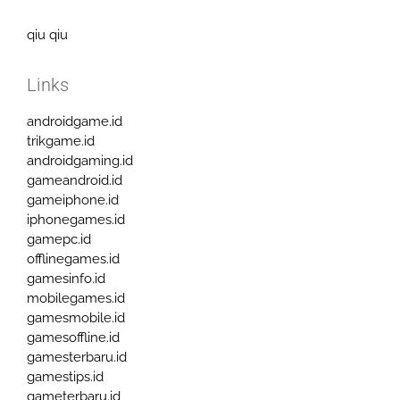
qiu qiu
Links
androidgame.id
trikgame.id
androidgaming.id
gameandroid.id
gameiphone.id
iphonegames.id
gamepc.id
offlinegames.id
gamesinfo.id
mobilegames.id
gamesmobile.id
gamesoffline.id
gamesterbaru.id
gamestips.id
gameterbaru.id