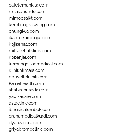
cafetemankita.com
rmjasabundo.com
mimoosajkt.com
kembangkawung.com
chungiwa.com
ikanbakarcianjur.com
kpjisehat.com
mitrasehatklinik.com
kpbanjar.com
kemanggisanmedical.com
kliniknirmala.com
nouvelleklinik.com
KainaHealth.com
shabirahusada.com
yadikacare.com
astaclinic.com
ibnusinalombok.com
grahamedicalkurdi.com
dyanzacare.com
griyabromoclinic.com