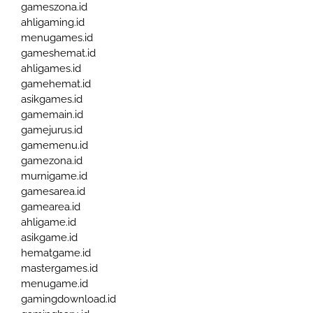
gameszona.id
ahligaming.id
menugames.id
gameshemat.id
ahligames.id
gamehemat.id
asikgames.id
gamemain.id
gamejurus.id
gamemenu.id
gamezona.id
murnigame.id
gamesarea.id
gamearea.id
ahligame.id
asikgame.id
hematgame.id
mastergames.id
menugame.id
gamingdownload.id