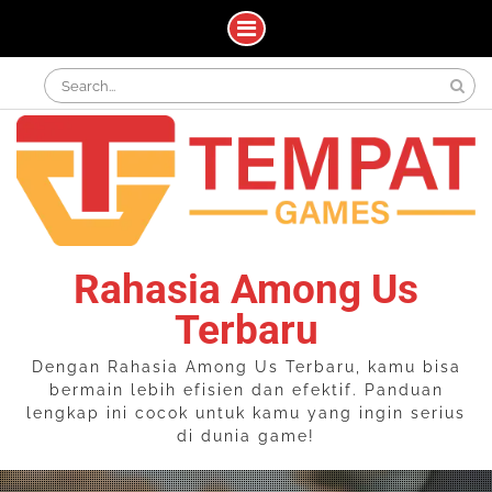
Skip
Search
to
for:
content
Rahasia Among Us
Terbaru
Dengan Rahasia Among Us Terbaru, kamu bisa
bermain lebih efisien dan efektif. Panduan
lengkap ini cocok untuk kamu yang ingin serius
di dunia game!