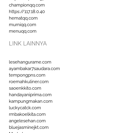
championqq.com
https://117.18.0.40
hematqq.com
murniqq.com
menuqq.com
LINK LAINNYA
lesehangurame.com
ayambakar7saudara.com
tempongpns.com
roemahkuliner.com
saoenkkito.com
handayaniprima.com
kampungmakan.com
luckycatck.com
rmbakoelkita.com
angelesehan.com
bluejasminejkt.com