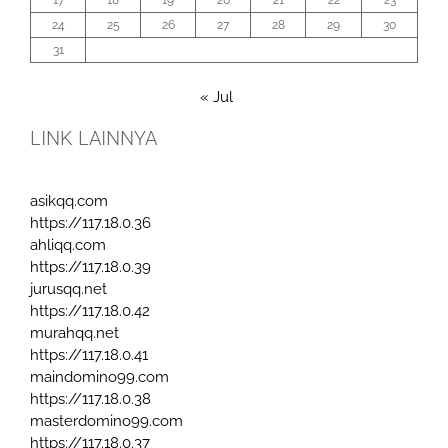
17
18
19
20
21
22
23
24
25
26
27
28
29
30
31
« Jul
LINK LAINNYA
asikqq.com
https://117.18.0.36
ahliqq.com
https://117.18.0.39
jurusqq.net
https://117.18.0.42
murahqq.net
https://117.18.0.41
maindomino99.com
https://117.18.0.38
masterdomino99.com
https://117.18.0.37