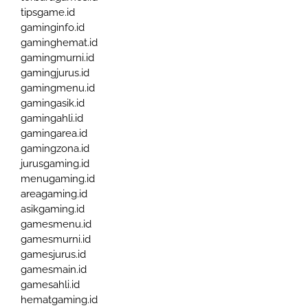
tipsgame.id
gaminginfo.id
gaminghemat.id
gamingmurni.id
gamingjurus.id
gamingmenu.id
gamingasik.id
gamingahli.id
gamingarea.id
gamingzona.id
jurusgaming.id
menugaming.id
areagaming.id
asikgaming.id
gamesmenu.id
gamesmurni.id
gamesjurus.id
gamesmain.id
gamesahli.id
hematgaming.id