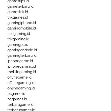
gamestips.id
gameterbaru.id
gamestrik.id
trikgames.id
gamingiphone.id
gamingmobile.id
tipsgaming.id
trikgaming.id
gamingpc.id
gamingandroid.id
gamingterbaru.id
iphonegame.id
iphonegaming.id
mobilegaming.id
offlinegame.id
offlinegaming.id
onlinegaming.id
pcgame.id
pcgames.id
terbarugame.id
terbarugames.id