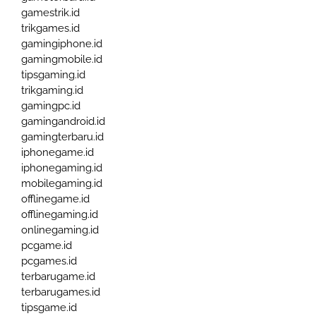
gamestrik.id
trikgames.id
gamingiphone.id
gamingmobile.id
tipsgaming.id
trikgaming.id
gamingpc.id
gamingandroid.id
gamingterbaru.id
iphonegame.id
iphonegaming.id
mobilegaming.id
offlinegame.id
offlinegaming.id
onlinegaming.id
pcgame.id
pcgames.id
terbarugame.id
terbarugames.id
tipsgame.id