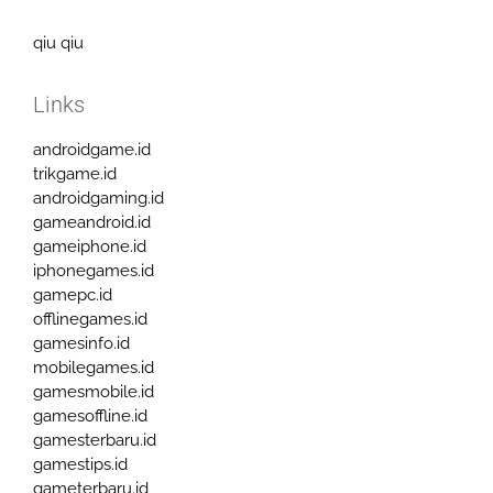
qiu qiu
Links
androidgame.id
trikgame.id
androidgaming.id
gameandroid.id
gameiphone.id
iphonegames.id
gamepc.id
offlinegames.id
gamesinfo.id
mobilegames.id
gamesmobile.id
gamesoffline.id
gamesterbaru.id
gamestips.id
gameterbaru.id