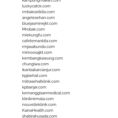
kampungmakan.com
luckycatck.com
rmbakoelkita.com
angelesehan.com
bluejasminejkt.com
Mrobak.com
miekungfu.com
cafetemankita.com
rmjasabundo.com
mimoosajkt.com
kembangkawung.com
chungiwa.com
ikanbakarcianjur.com
kpjisehat.com
mitrasehatklinik.com
kpbanjar.com
kemanggisanmedical.com
kliniknirmala.com
nouvelleklinik.com
KainaHealth.com
shabirahusada.com