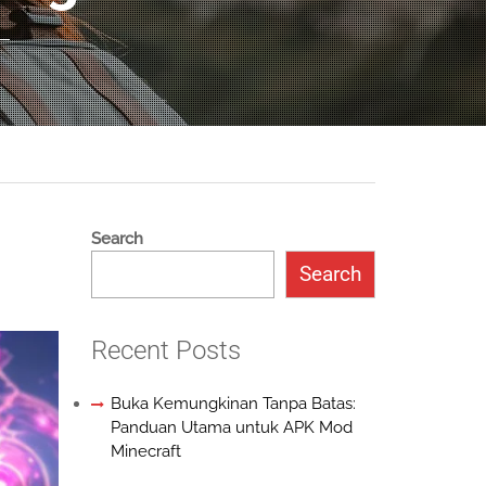
Search
Search
Recent Posts
Buka Kemungkinan Tanpa Batas:
Panduan Utama untuk APK Mod
Minecraft