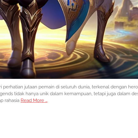
perhatian jutaan pemain di seluruh dunia, terkenal dengan hero
egends tidak hanya unik dalam kemampuan, tetapi juga dalam de
ap rahasia
Read More …