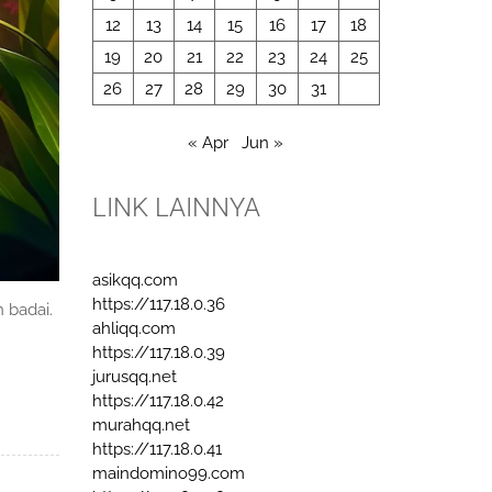
12
13
14
15
16
17
18
19
20
21
22
23
24
25
26
27
28
29
30
31
« Apr
Jun »
LINK LAINNYA
asikqq.com
https://117.18.0.36
 badai.
ahliqq.com
https://117.18.0.39
jurusqq.net
https://117.18.0.42
murahqq.net
https://117.18.0.41
maindomino99.com