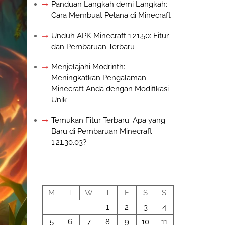
Panduan Langkah demi Langkah:
Cara Membuat Pelana di Minecraft
Unduh APK Minecraft 1.21.50: Fitur
dan Pembaruan Terbaru
Menjelajahi Modrinth:
Meningkatkan Pengalaman
Minecraft Anda dengan Modifikasi
Unik
Temukan Fitur Terbaru: Apa yang
Baru di Pembaruan Minecraft
1.21.30.03?
May 2025
M
T
W
T
F
S
S
1
2
3
4
5
6
7
8
9
10
11