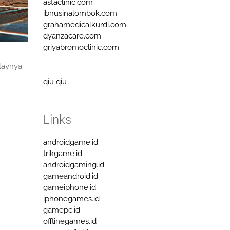
astaclinic.com
ibnusinalombok.com
grahamedicalkurdi.com
dyanzacare.com
griyabromoclinic.com
laynya
qiu qiu
Links
androidgame.id
trikgame.id
androidgaming.id
gameandroid.id
gameiphone.id
iphonegames.id
gamepc.id
offlinegames.id