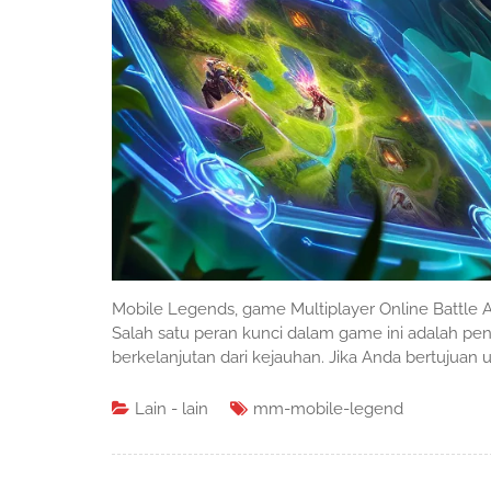
Mobile Legends, game Multiplayer Online Battle
Salah satu peran kunci dalam game ini adalah pen
berkelanjutan dari kejauhan. Jika Anda bertujuan
Lain - lain
mm-mobile-legend