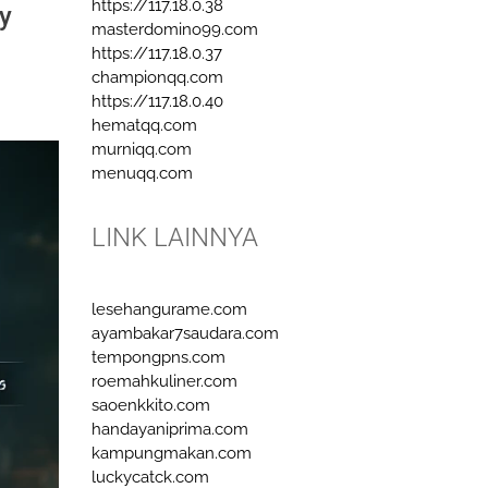
https://117.18.0.38
y
masterdomino99.com
https://117.18.0.37
championqq.com
https://117.18.0.40
hematqq.com
murniqq.com
menuqq.com
LINK LAINNYA
lesehangurame.com
ayambakar7saudara.com
tempongpns.com
roemahkuliner.com
saoenkkito.com
handayaniprima.com
kampungmakan.com
luckycatck.com