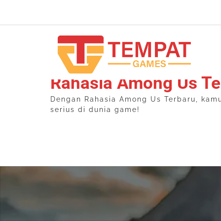
Skip
to
content
Rahasia Among Us Te
Dengan Rahasia Among Us Terbaru, kamu b
serius di dunia game!