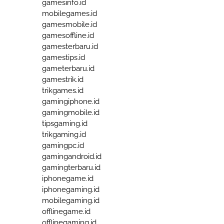
gamesinfo.id
mobilegames.id
gamesmobile.id
gamesoffline.id
gamesterbaru.id
gamestips.id
gameterbaru.id
gamestrik.id
trikgames.id
gamingiphone.id
gamingmobile.id
tipsgaming.id
trikgaming.id
gamingpc.id
gamingandroid.id
gamingterbaru.id
iphonegame.id
iphonegaming.id
mobilegaming.id
offlinegame.id
offlinegaming.id