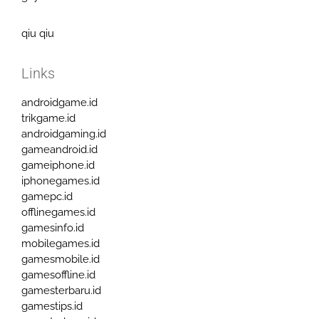
qiu qiu
Links
androidgame.id
trikgame.id
androidgaming.id
gameandroid.id
gameiphone.id
iphonegames.id
gamepc.id
offlinegames.id
gamesinfo.id
mobilegames.id
gamesmobile.id
gamesoffline.id
gamesterbaru.id
gamestips.id