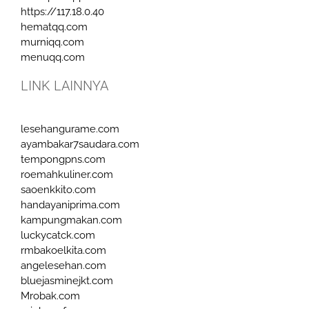
https://117.18.0.40
hematqq.com
murniqq.com
menuqq.com
LINK LAINNYA
lesehangurame.com
ayambakar7saudara.com
tempongpns.com
roemahkuliner.com
saoenkkito.com
handayaniprima.com
kampungmakan.com
luckycatck.com
rmbakoelkita.com
angelesehan.com
bluejasminejkt.com
Mrobak.com