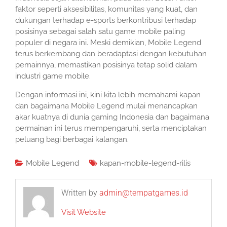
faktor seperti aksesibilitas, komunitas yang kuat, dan
dukungan terhadap e-sports berkontribusi terhadap
posisinya sebagai salah satu game mobile paling
populer di negara ini. Meski demikian, Mobile Legend
terus berkembang dan beradaptasi dengan kebutuhan
pemainnya, memastikan posisinya tetap solid dalam
industri game mobile.
Dengan informasi ini, kini kita lebih memahami kapan
dan bagaimana Mobile Legend mulai menancapkan
akar kuatnya di dunia gaming Indonesia dan bagaimana
permainan ini terus mempengaruhi, serta menciptakan
peluang bagi berbagai kalangan.
Mobile Legend
kapan-mobile-legend-rilis
Written by
admin@tempatgames.id
Visit Website