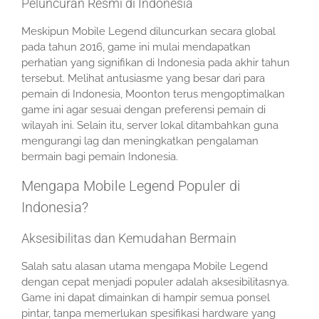
Peluncuran Resmi di Indonesia
Meskipun Mobile Legend diluncurkan secara global
pada tahun 2016, game ini mulai mendapatkan
perhatian yang signifikan di Indonesia pada akhir tahun
tersebut. Melihat antusiasme yang besar dari para
pemain di Indonesia, Moonton terus mengoptimalkan
game ini agar sesuai dengan preferensi pemain di
wilayah ini. Selain itu, server lokal ditambahkan guna
mengurangi lag dan meningkatkan pengalaman
bermain bagi pemain Indonesia.
Mengapa Mobile Legend Populer di
Indonesia?
Aksesibilitas dan Kemudahan Bermain
Salah satu alasan utama mengapa Mobile Legend
dengan cepat menjadi populer adalah aksesibilitasnya.
Game ini dapat dimainkan di hampir semua ponsel
pintar, tanpa memerlukan spesifikasi hardware yang