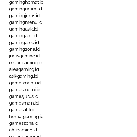
gaminghemat.id
gamingmurni.id
gamingjurus.id
gamingmenu.id
gamingasik.id
gamingahli.id
gamingarea.id
gamingzona.id
jurusgaming.id
menugaming.id
areagaming.id
asikgaming.id
gamesmenu.id
gamesmurni.id
gamesjurus.id
gamesmain.id
gamesahli.id
hematgaming.id
gameszona.id
ahligaming.id
menugames.id