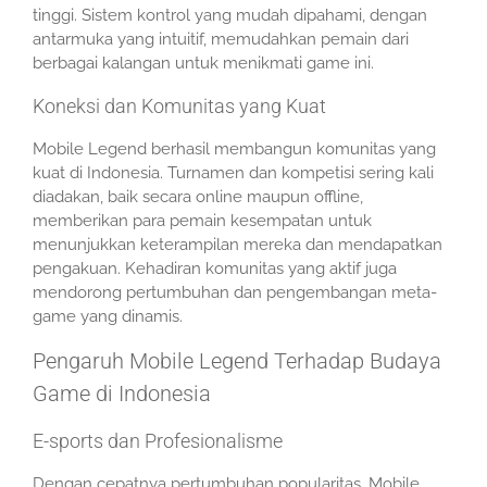
tinggi. Sistem kontrol yang mudah dipahami, dengan
antarmuka yang intuitif, memudahkan pemain dari
berbagai kalangan untuk menikmati game ini.
Koneksi dan Komunitas yang Kuat
Mobile Legend berhasil membangun komunitas yang
kuat di Indonesia. Turnamen dan kompetisi sering kali
diadakan, baik secara online maupun offline,
memberikan para pemain kesempatan untuk
menunjukkan keterampilan mereka dan mendapatkan
pengakuan. Kehadiran komunitas yang aktif juga
mendorong pertumbuhan dan pengembangan meta-
game yang dinamis.
Pengaruh Mobile Legend Terhadap Budaya
Game di Indonesia
E-sports dan Profesionalisme
Dengan cepatnya pertumbuhan popularitas, Mobile