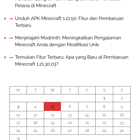
Pelana di Minecraft
Unduh APK Minecraft 1.21.50: Fitur dan Pembaruan
Terbaru
Menjelajahi Modrinth: Meningkatkan Pengalaman
Minecraft Anda dengan Modifikasi Unik
Temukan Fitur Terbaru: Apa yang Baru di Pembaruan
Minecraft 1.21.30.03?
August 2026
M
T
W
T
F
S
S
1
2
3
4
5
6
7
8
9
10
11
12
13
14
15
16
17
18
19
20
21
22
23
24
25
26
27
28
29
30
31