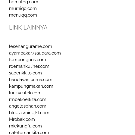
hematqq.com
murniqq.com
menuqq.com
LINK LAINNYA
lesehangurame.com
ayambakar7saudara.com
tempongpns.com
roemahkuliner.com
saoenkkito.com
handayaniprima.com
kampungmakan.com
luckycatck.com
rmbakoelkita.com
angelesehan.com
bluejasminejkt.com
Mrobak.com
miekungfu.com
cafetemankita.com