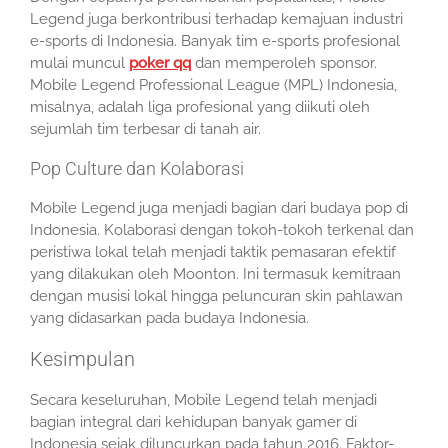
Legend juga berkontribusi terhadap kemajuan industri
e-sports di Indonesia. Banyak tim e-sports profesional
mulai muncul
poker qq
dan memperoleh sponsor.
Mobile Legend Professional League (MPL) Indonesia,
misalnya, adalah liga profesional yang diikuti oleh
sejumlah tim terbesar di tanah air.
Pop Culture dan Kolaborasi
Mobile Legend juga menjadi bagian dari budaya pop di
Indonesia. Kolaborasi dengan tokoh-tokoh terkenal dan
peristiwa lokal telah menjadi taktik pemasaran efektif
yang dilakukan oleh Moonton. Ini termasuk kemitraan
dengan musisi lokal hingga peluncuran skin pahlawan
yang didasarkan pada budaya Indonesia.
Kesimpulan
Secara keseluruhan, Mobile Legend telah menjadi
bagian integral dari kehidupan banyak gamer di
Indonesia sejak diluncurkan pada tahun 2016. Faktor-