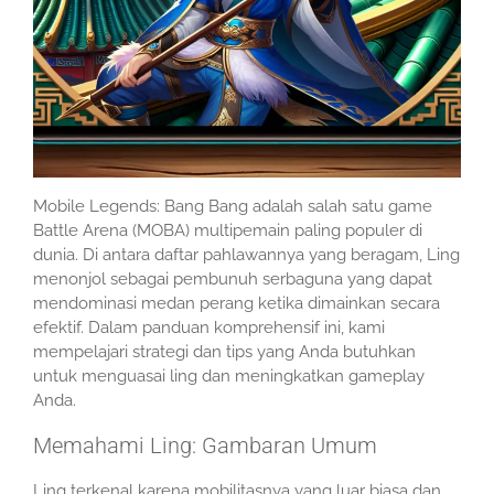
Mobile Legends: Bang Bang adalah salah satu game
Battle Arena (MOBA) multipemain paling populer di
dunia. Di antara daftar pahlawannya yang beragam, Ling
menonjol sebagai pembunuh serbaguna yang dapat
mendominasi medan perang ketika dimainkan secara
efektif. Dalam panduan komprehensif ini, kami
mempelajari strategi dan tips yang Anda butuhkan
untuk menguasai ling dan meningkatkan gameplay
Anda.
Memahami Ling: Gambaran Umum
Ling terkenal karena mobilitasnya yang luar biasa dan