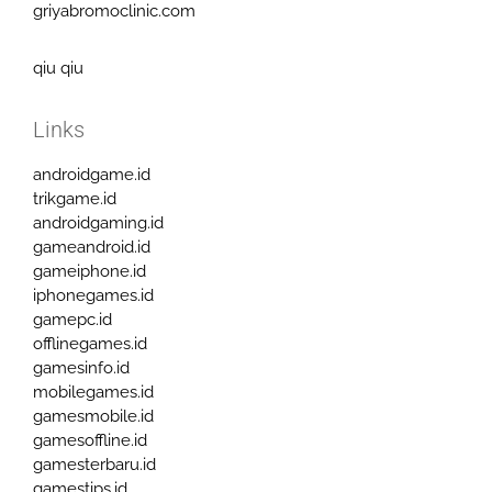
griyabromoclinic.com
qiu qiu
Links
androidgame.id
trikgame.id
androidgaming.id
gameandroid.id
gameiphone.id
iphonegames.id
gamepc.id
offlinegames.id
gamesinfo.id
mobilegames.id
gamesmobile.id
gamesoffline.id
gamesterbaru.id
gamestips.id